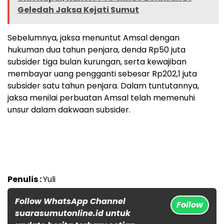
Geledah Jaksa Kejati Sumut
Sebelumnya, jaksa menuntut Amsal dengan
hukuman dua tahun penjara, denda Rp50 juta
subsider tiga bulan kurungan, serta kewajiban
membayar uang pengganti sebesar Rp202,1 juta
subsider satu tahun penjara. Dalam tuntutannya,
jaksa menilai perbuatan Amsal telah memenuhi
unsur dalam dakwaan subsider.
Penulis :
Yuli
Follow WhatsApp Channel
Follow
suarasumutonline.id untuk