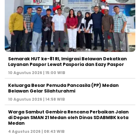
Semarak HUT ke-81 RI, Imigrasi Belawan Dekatkan
Layanan Paspor Lewat Pasporia dan Eazy Paspor
10 Agustus 2026 | 15:00 WIB
Keluarga Besar Pemuda Pancasila (PP) Medan
Belawan Gelar Silahturahmi
10 Agustus 2026 | 14:58 WIB
Warga Sambut Gembira Rencana Perbaikan Jalan
di Depan SMAN 21 Medan oleh Dinas SDABMBK kota
Medan
4 Agustus 2026 | 08:43 WIB