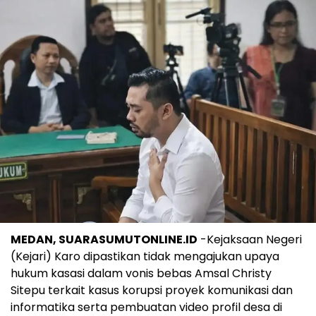
MEDAN, SUARASUMUTONLINE.ID
-Kejaksaan Negeri
(Kejari) Karo dipastikan tidak mengajukan upaya
hukum kasasi dalam vonis bebas Amsal Christy
Sitepu terkait kasus korupsi proyek komunikasi dan
informatika serta pembuatan video profil desa di