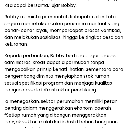
kita capai bersama,” ujar Bobby.
Bobby meminta pemerintah kabupaten dan kota
segera memetakan calon penerima manfaat yang
benar-benar layak, mempercepat proses verifikasi,
dan melakukan sosialisasi hingga ke tingkat desa dan
kelurahan.
Kepada perbankan, Bobby berharap agar proses
administrasi kredit dapat dipermudah tanpa
mengabaikan prinsip kehati-hatian. Sementara para
pengembang diminta menyiapkan stok rumah
sesuai spesifikasi program dan menjaga kualitas
bangunan serta infrastruktur pendukung.
Ia menegaskan, sektor perumahan memiliki peran
penting dalam menggerakkan ekonomi daerah.
“Setiap rumah yang dibangun menggerakkan
banyak sektor, mulai dari industri bahan bangunan,