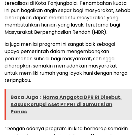
terealisasi di Kota Tanjungbalai. Penambahan kuota
ini pun bagaikan angin segar bagi masyarakat, sebab
diharapkan dapat membantu masyarakat yang
membutuhkan hunian yang layak, terutama bagi
Masyarakat Berpenghasilan Rendah (MBR).
Ia juga menilai program ini sangat baik sebagai
upaya pemerintah dalam mengembangkan
perumahan subsidi bagi masyarakat, sehingga
diharapkan semakin memudahkan masyarakat
untuk memiliki rumah yang layak huni dengan harga
terjangkau.
Baca Juga :
Nama Anggota DPR RI Disebut,
Kasus Korupsi Aset PTPN I di Sumut Kian
Panas
“Dengan adanya program ini kita berharap semakin