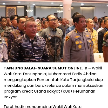
TANJUNGBALAI- SUARA SUMUT ONLINE. ID –
Wakil
Wali Kota Tanjungbalai, Muhammad Fadly Abdina
mengungkapkan Pemerintah Kota Tanjungbalai siap
mendukung dan berakselerasi dalam mensukseskan
program Kredit Usaha Rakyat (KUR) Perumahan
Rakyat
Turut hadir mendampingi Wakil Wali Kota