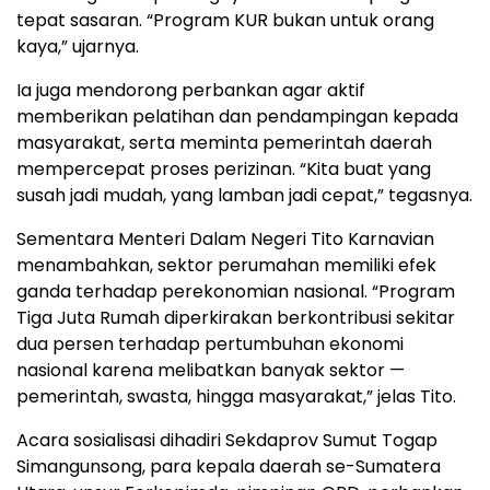
tepat sasaran. “Program KUR bukan untuk orang
kaya,” ujarnya.
Ia juga mendorong perbankan agar aktif
memberikan pelatihan dan pendampingan kepada
masyarakat, serta meminta pemerintah daerah
mempercepat proses perizinan. “Kita buat yang
susah jadi mudah, yang lamban jadi cepat,” tegasnya.
Sementara Menteri Dalam Negeri Tito Karnavian
menambahkan, sektor perumahan memiliki efek
ganda terhadap perekonomian nasional. “Program
Tiga Juta Rumah diperkirakan berkontribusi sekitar
dua persen terhadap pertumbuhan ekonomi
nasional karena melibatkan banyak sektor —
pemerintah, swasta, hingga masyarakat,” jelas Tito.
Acara sosialisasi dihadiri Sekdaprov Sumut Togap
Simangunsong, para kepala daerah se-Sumatera