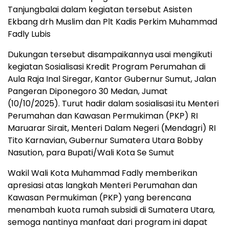
Tanjungbalai dalam kegiatan tersebut Asisten
Ekbang drh Muslim dan Plt Kadis Perkim Muhammad
Fadly Lubis
Dukungan tersebut disampaikannya usai mengikuti
kegiatan Sosialisasi Kredit Program Perumahan di
Aula Raja Inal Siregar, Kantor Gubernur Sumut, Jalan
Pangeran Diponegoro 30 Medan, Jumat
(10/10/2025). Turut hadir dalam sosialisasi itu Menteri
Perumahan dan Kawasan Permukiman (PKP) RI
Maruarar Sirait, Menteri Dalam Negeri (Mendagri) RI
Tito Karnavian, Gubernur Sumatera Utara Bobby
Nasution, para Bupati/Wali Kota Se Sumut
Wakil Wali Kota Muhammad Fadly memberikan
apresiasi atas langkah Menteri Perumahan dan
Kawasan Permukiman (PKP) yang berencana
menambah kuota rumah subsidi di Sumatera Utara,
semoga nantinya manfaat dari program ini dapat