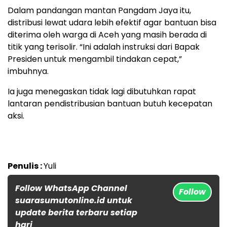
Dalam pandangan mantan Pangdam Jaya itu,
distribusi lewat udara lebih efektif agar bantuan bisa
diterima oleh warga di Aceh yang masih berada di
titik yang terisolir. “Ini adalah instruksi dari Bapak
Presiden untuk mengambil tindakan cepat,”
imbuhnya.
Ia juga menegaskan tidak lagi dibutuhkan rapat
lantaran pendistribusian bantuan butuh kecepatan
aksi.
Penulis :
Yuli
Follow WhatsApp Channel
Follow
suarasumutonline.id untuk
update berita terbaru setiap
hari