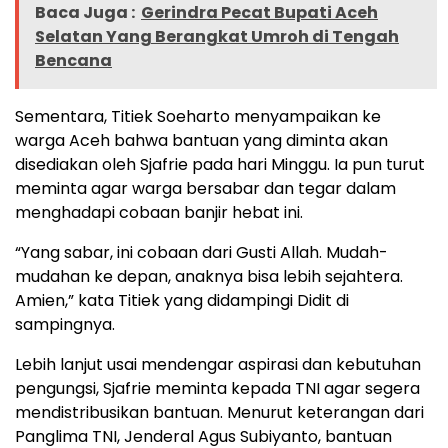
Baca Juga :
Gerindra Pecat Bupati Aceh
Selatan Yang Berangkat Umroh di Tengah
Bencana
Sementara, Titiek Soeharto menyampaikan ke
warga Aceh bahwa bantuan yang diminta akan
disediakan oleh Sjafrie pada hari Minggu. Ia pun turut
meminta agar warga bersabar dan tegar dalam
menghadapi cobaan banjir hebat ini.
“Yang sabar, ini cobaan dari Gusti Allah. Mudah-
mudahan ke depan, anaknya bisa lebih sejahtera.
Amien,” kata Titiek yang didampingi Didit di
sampingnya.
Lebih lanjut usai mendengar aspirasi dan kebutuhan
pengungsi, Sjafrie meminta kepada TNI agar segera
mendistribusikan bantuan. Menurut keterangan dari
Panglima TNI, Jenderal Agus Subiyanto, bantuan