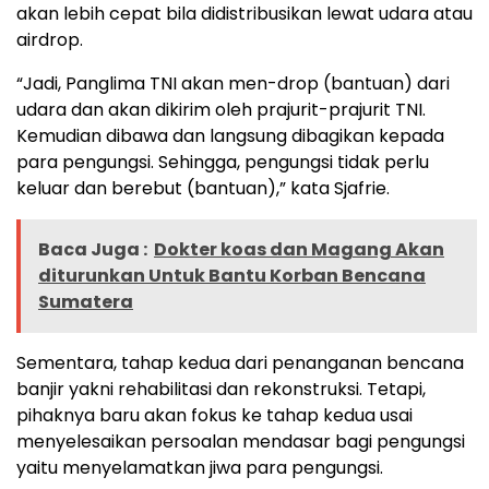
akan lebih cepat bila didistribusikan lewat udara atau
airdrop.
“Jadi, Panglima TNI akan men-drop (bantuan) dari
udara dan akan dikirim oleh prajurit-prajurit TNI.
Kemudian dibawa dan langsung dibagikan kepada
para pengungsi. Sehingga, pengungsi tidak perlu
keluar dan berebut (bantuan),” kata Sjafrie.
Baca Juga :
Dokter koas dan Magang Akan
diturunkan Untuk Bantu Korban Bencana
Sumatera
Sementara, tahap kedua dari penanganan bencana
banjir yakni rehabilitasi dan rekonstruksi. Tetapi,
pihaknya baru akan fokus ke tahap kedua usai
menyelesaikan persoalan mendasar bagi pengungsi
yaitu menyelamatkan jiwa para pengungsi.