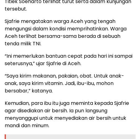
Titiek Soeharto terlihat turut serta dalam kunjungan
tersebut.
Sjafrie mengatakan warga Aceh yang tengah
mengungsi dalam kondisi memprihatinkan. Warga
Aceh terlihat bersama-sama berada di sebuah
tenda milik TNI.
“Ini memerlukan bantuan cepat pada hari ini sampai
seterusnya,” ujar Sjafrie di Aceh.
“Saya kirim makanan, pakaian, obat. Untuk anak-
anak, saya kirim vitamin. Jadi, ibu-ibu, mohon
bersabar,” katanya.
Kemudian, para ibu itu juga meminta kepada Sjafrie
agar disediakan air bersih. Ia pun langsung
menyanggupi untuk menyediakan air bersih untuk
mandi dan minum.