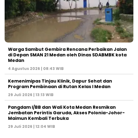
Warga Sambut Gembira Rencana Perbaikan Jalan
di Depan SMAN 21 Medan oleh Dinas SDABMBK kota
Medan
4 Agustus 2026 | 08:43 WIB
Kemenimipas Tinjau Klinik, Dapur Sehat dan
Program Pembinaan di Rutan Kelas I Medan
29 Juli 2026 | 13:13 WIB
Pangdam I/BB dan Wali Kota Medan Resmikan
Jembatan Perintis Garuda, Akses Polonia-Johor-
Maimun Kembali Terbuka
29 Juli 2026 | 12:04 WIB