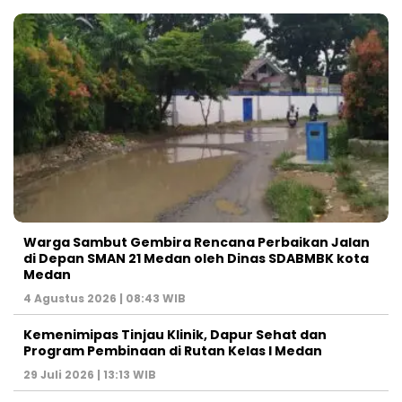
Warga Sambut Gembira Rencana Perbaikan Jalan
di Depan SMAN 21 Medan oleh Dinas SDABMBK kota
Medan
4 Agustus 2026 | 08:43 WIB
Kemenimipas Tinjau Klinik, Dapur Sehat dan
Program Pembinaan di Rutan Kelas I Medan
29 Juli 2026 | 13:13 WIB