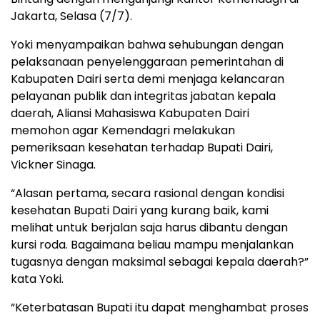
Jakarta, Selasa (7/7).
Yoki menyampaikan bahwa sehubungan dengan
pelaksanaan penyelenggaraan pemerintahan di
Kabupaten Dairi serta demi menjaga kelancaran
pelayanan publik dan integritas jabatan kepala
daerah, Aliansi Mahasiswa Kabupaten Dairi
memohon agar Kemendagri melakukan
pemeriksaan kesehatan terhadap Bupati Dairi,
Vickner Sinaga.
“Alasan pertama, secara rasional dengan kondisi
kesehatan Bupati Dairi yang kurang baik, kami
melihat untuk berjalan saja harus dibantu dengan
kursi roda. Bagaimana beliau mampu menjalankan
tugasnya dengan maksimal sebagai kepala daerah?”
kata Yoki.
“Keterbatasan Bupati itu dapat menghambat proses