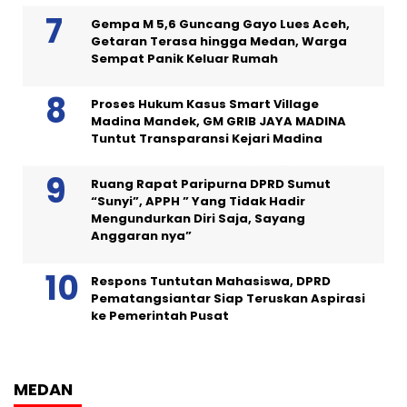
Gempa M 5,6 Guncang Gayo Lues Aceh,
Getaran Terasa hingga Medan, Warga
Sempat Panik Keluar Rumah
Proses Hukum Kasus Smart Village
Madina Mandek, GM GRIB JAYA MADINA
Tuntut Transparansi Kejari Madina
Ruang Rapat Paripurna DPRD Sumut
“Sunyi”, APPH ” Yang Tidak Hadir
Mengundurkan Diri Saja, Sayang
Anggaran nya”
Respons Tuntutan Mahasiswa, DPRD
Pematangsiantar Siap Teruskan Aspirasi
ke Pemerintah Pusat
MEDAN