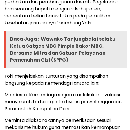
perbaikan dan pembangunan daerah. Bagaimana
bisa seorang bupati mengurus kabupaten,
sementara beliau harus fokus pada pemulihan
kesehatan jasmaninya,” sambung Yoki.
Baca Juga :
Wawako Tanjungbalai selaku
Ketua Satgas MBG Pimpin Rakor MBG,
Bersama Mitra dan Satuan Pelayanan
Pemenuhan Gizi (SPPG)
Yoki menjelaskan, tuntutan yang disampaikan
langsung kepada Kemendagri antara lain:
Mendesak Kemendagri segera melakukan evaluasi
menyeluruh terhadap efektivitas penyelenggaraan
Pemerintah Kabupaten Dairi.
Meminta dilaksanakannya pemeriksaan sesuai
mekanisme hukum guna memastikan kemampuan