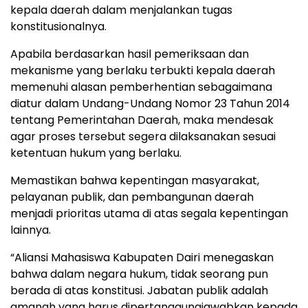
kepala daerah dalam menjalankan tugas
konstitusionalnya.
Apabila berdasarkan hasil pemeriksaan dan
mekanisme yang berlaku terbukti kepala daerah
memenuhi alasan pemberhentian sebagaimana
diatur dalam Undang-Undang Nomor 23 Tahun 2014
tentang Pemerintahan Daerah, maka mendesak
agar proses tersebut segera dilaksanakan sesuai
ketentuan hukum yang berlaku.
Memastikan bahwa kepentingan masyarakat,
pelayanan publik, dan pembangunan daerah
menjadi prioritas utama di atas segala kepentingan
lainnya.
“Aliansi Mahasiswa Kabupaten Dairi menegaskan
bahwa dalam negara hukum, tidak seorang pun
berada di atas konstitusi. Jabatan publik adalah
amanah yang harus dipertanggungjawabkan kepada