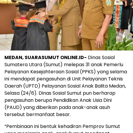
MEDAN, SUARASUMUT ONLINE.ID-
Dinas Sosial
Sumatera Utara (Sumut) melepas 31 anak Pemerlu
Pelayanan Kesejahteraan Sosial (PPKS) yang selama
ini mendapat pengasuhan di Unit Pelayanan Teknis
Daerah (UPTD) Pelayanan Sosial Anak Balita Medan,
Selasa (24/6). Dinas Sosial Sumut pun berharap
pengasuhan berupa Pendidikan Anak Usia Dini
(PAUD) yang diberikan pada anak-anak asuh
tersebut bermanfaat besar.
“Pembinaan ini bentuk kehadiran Pemprov Sumut