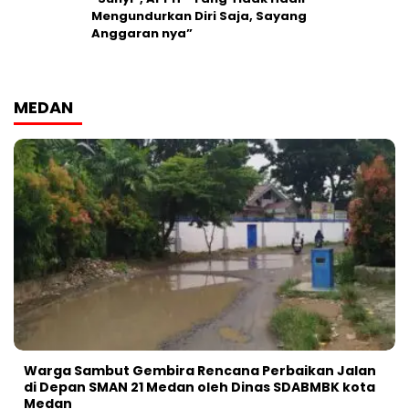
Mengundurkan Diri Saja, Sayang
Anggaran nya”
MEDAN
Warga Sambut Gembira Rencana Perbaikan Jalan
di Depan SMAN 21 Medan oleh Dinas SDABMBK kota
Medan