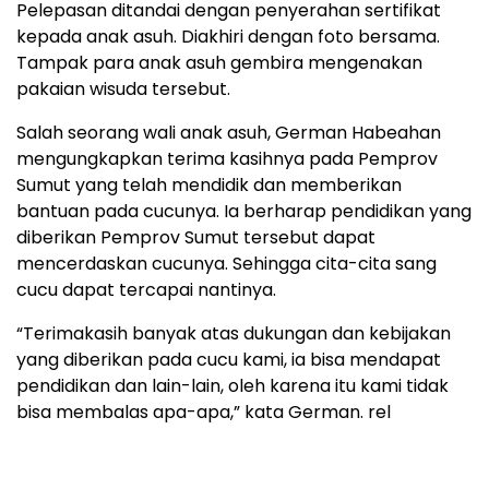
Pelepasan ditandai dengan penyerahan sertifikat
kepada anak asuh. Diakhiri dengan foto bersama.
Tampak para anak asuh gembira mengenakan
pakaian wisuda tersebut.
Salah seorang wali anak asuh, German Habeahan
mengungkapkan terima kasihnya pada Pemprov
Sumut yang telah mendidik dan memberikan
bantuan pada cucunya. Ia berharap pendidikan yang
diberikan Pemprov Sumut tersebut dapat
mencerdaskan cucunya. Sehingga cita-cita sang
cucu dapat tercapai nantinya.
“Terimakasih banyak atas dukungan dan kebijakan
yang diberikan pada cucu kami, ia bisa mendapat
pendidikan dan lain-lain, oleh karena itu kami tidak
bisa membalas apa-apa,” kata German. rel