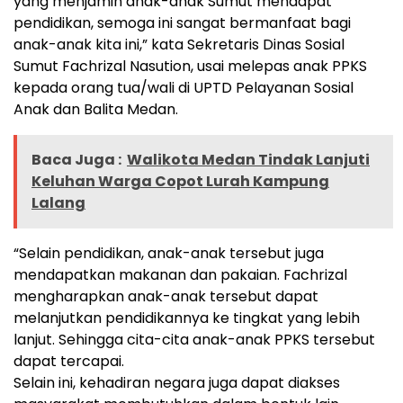
yang menjamin anak-anak Sumut mendapat
pendidikan, semoga ini sangat bermanfaat bagi
anak-anak kita ini,” kata Sekretaris Dinas Sosial
Sumut Fachrizal Nasution, usai melepas anak PPKS
kepada orang tua/wali di UPTD Pelayanan Sosial
Anak dan Balita Medan.
Baca Juga :
Walikota Medan Tindak Lanjuti
Keluhan Warga Copot Lurah Kampung
Lalang
“Selain pendidikan, anak-anak tersebut juga
mendapatkan makanan dan pakaian. Fachrizal
mengharapkan anak-anak tersebut dapat
melanjutkan pendidikannya ke tingkat yang lebih
lanjut. Sehingga cita-cita anak-anak PPKS tersebut
dapat tercapai.
Selain ini, kehadiran negara juga dapat diakses