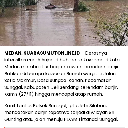
MEDAN, SUARASUMUTONLINE.ID –
Derasnya
intensitas curah hujan di bebarapa kawasan di kota
Medan membuat sebagian kawan terendam banjir.
Bahkan di berapa kawasan Rumah warga di Jalan
Setia Makmur, Desa Sunggal Kanan, Kecamatan
Sunggal, Kabupaten Deli Serdang, terendam banjir,
Kamis (27/11) hingga mencapai atap rumah.
Kanit Lantas Polsek Sunggal, Iptu Jefri Silaban,
mengatakan banjir tepatnya terjadi di wilayah Sri
Gunting atau jalan menuju PDAM Tirtanadi Sunggal.