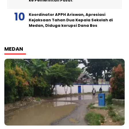
ke Pemerintah Pusat
Koordinator APPH Ariswan, Apresiasi
Kejaksaan Tahan Dua Kepala Sekolah di
Medan, Diduga korupsi Dana Bos
MEDAN