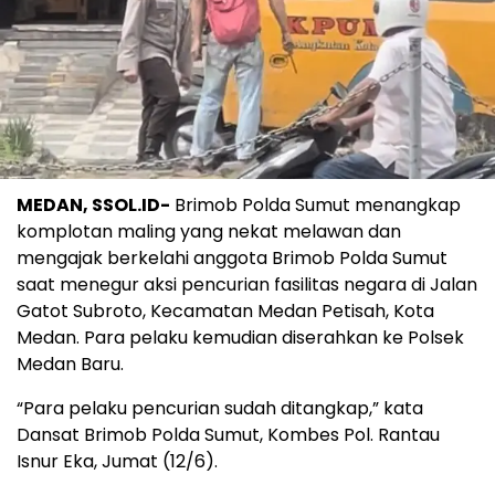
MEDAN, SSOL.ID-
Brimob Polda Sumut menangkap
komplotan maling yang nekat melawan dan
mengajak berkelahi anggota Brimob Polda Sumut
saat menegur aksi pencurian fasilitas negara di Jalan
Gatot Subroto, Kecamatan Medan Petisah, Kota
Medan. Para pelaku kemudian diserahkan ke Polsek
Medan Baru.
“Para pelaku pencurian sudah ditangkap,” kata
Dansat Brimob Polda Sumut, Kombes Pol. Rantau
Isnur Eka, Jumat (12/6).