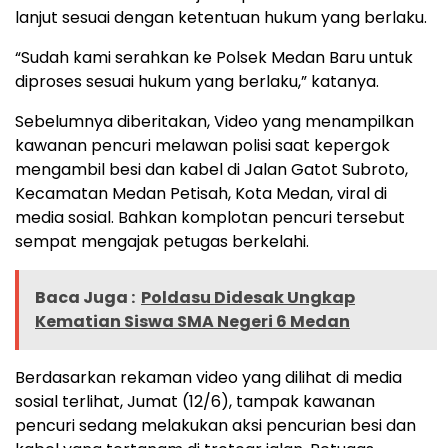
lanjut sesuai dengan ketentuan hukum yang berlaku.
“Sudah kami serahkan ke Polsek Medan Baru untuk
diproses sesuai hukum yang berlaku,” katanya.
Sebelumnya diberitakan, Video yang menampilkan
kawanan pencuri melawan polisi saat kepergok
mengambil besi dan kabel di Jalan Gatot Subroto,
Kecamatan Medan Petisah, Kota Medan, viral di
media sosial. Bahkan komplotan pencuri tersebut
sempat mengajak petugas berkelahi.
Baca Juga :
Poldasu Didesak Ungkap
Kematian Siswa SMA Negeri 6 Medan
Berdasarkan rekaman video yang dilihat di media
sosial terlihat, Jumat (12/6), tampak kawanan
pencuri sedang melakukan aksi pencurian besi dan