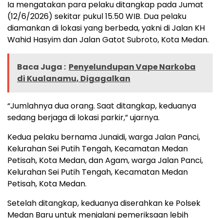
Ia mengatakan para pelaku ditangkap pada Jumat
(12/6/2026) sekitar pukul 15.50 WIB. Dua pelaku
diamankan di lokasi yang berbeda, yakni di Jalan KH
Wahid Hasyim dan Jalan Gatot Subroto, Kota Medan.
Baca Juga :
Penyelundupan Vape Narkoba
di Kualanamu, Digagalkan
“Jumlahnya dua orang. Saat ditangkap, keduanya
sedang berjaga di lokasi parkir,” ujarnya.
Kedua pelaku bernama Junaidi, warga Jalan Panci,
Kelurahan Sei Putih Tengah, Kecamatan Medan
Petisah, Kota Medan, dan Agam, warga Jalan Panci,
Kelurahan Sei Putih Tengah, Kecamatan Medan
Petisah, Kota Medan.
Setelah ditangkap, keduanya diserahkan ke Polsek
Medan Baru untuk menjalani pemeriksaan lebih