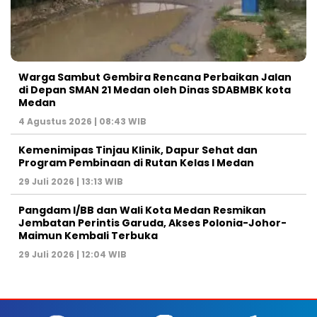
Warga Sambut Gembira Rencana Perbaikan Jalan
di Depan SMAN 21 Medan oleh Dinas SDABMBK kota
Medan
4 Agustus 2026 | 08:43 WIB
Kemenimipas Tinjau Klinik, Dapur Sehat dan
Program Pembinaan di Rutan Kelas I Medan
29 Juli 2026 | 13:13 WIB
Pangdam I/BB dan Wali Kota Medan Resmikan
Jembatan Perintis Garuda, Akses Polonia-Johor-
Maimun Kembali Terbuka
29 Juli 2026 | 12:04 WIB