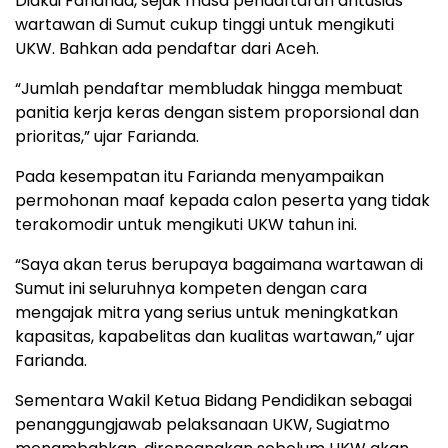
Diakui Farianda, sejak masa pendaftaran antusias
wartawan di Sumut cukup tinggi untuk mengikuti
UKW. Bahkan ada pendaftar dari Aceh.
“Jumlah pendaftar membludak hingga membuat
panitia kerja keras dengan sistem proporsional dan
prioritas,” ujar Farianda.
Pada kesempatan itu Farianda menyampaikan
permohonan maaf kepada calon peserta yang tidak
terakomodir untuk mengikuti UKW tahun ini.
“Saya akan terus berupaya bagaimana wartawan di
Sumut ini seluruhnya kompeten dengan cara
mengajak mitra yang serius untuk meningkatkan
kapasitas, kapabelitas dan kualitas wartawan,” ujar
Farianda.
Sementara Wakil Ketua Bidang Pendidikan sebagai
penanggungjawab pelaksanaan UKW, Sugiatmo