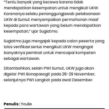
“Tentu banyak yang kecewa karena tidak
mendapatkan kesempatan untuk mengikuti UKW.
Karenanya selaku penanggungjawab pelaksanaan
UKW di Sumut menyampaikan permohonan maaf
kepada para wartawan yang belum mendapatkan
kesempatan,” ujar Sugiatmo.
Sugiatmo juga mengajak kepada calon peserta yang
lolos verifikasi serius mengikuti UKW mengingat
banyaknya peminat untuk mencapai kompeten
sebagai wartawan.
Ditambahkan, selain PWI Sumut, UKW juga akan
digelar PWI Bonapasogit pada 28-29 November,
selanjutnya PWI Langkat pada awal Desember.
Penulis :
Youlie