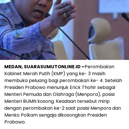
MEDAN, SUARASUMUTONLINE.ID –
Perombakan
Kabinet Merah Putih (KMP) yang ke- 3 masih
membuka peluang bagi perombakan ke- 4. Setelah
Presiden Prabowo menunjuk Erick Thohir sebagai
Menteri Pemuda dan Olahraga (Menpora), posisi
Menteri BUMN kosong. Keadaan tersebut mirip
dengan perombakan ke-2 saat posisi Menpora dan
Menko Polkam sengaja dikosongkan Presiden
Prabowo.