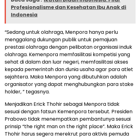
Profesionalisme dan Kesehatan Ibu Anak di
Indonesia
“Sedang untuk olahraga, Menpora hanya perlu
menggalang dukungan publik untuk pemajuan
prestasi olahraga dengan pelibatan organisasi induk
olahraga. Kemenpora memfasilitasi kompetisi yang
sehat di dalam dan luar negeri, memfasilitasi akses
kepada pemerintah dan dunia usaha agar para atlet
sejahtera. Maka Menpora yang dibutuhkan adalah
organisator yang dapat menghubungkan para stake
holder, ” tegasnya.
Menjadikan Erick Thohir sebagai Menpora tidak
sesuai dengan fatsun Kemenpora tersebut. Presiden
Prabowo tidak menempatkan pembantunya sesuai
prinsip “the right man on the right place”. Maka Erick
Thohir harus segera merekrut para aktivis pemuda