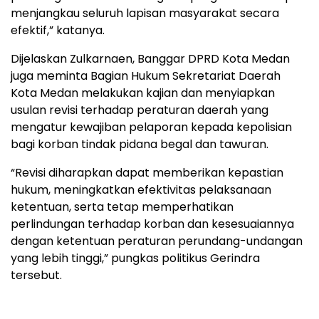
menjangkau seluruh lapisan masyarakat secara
efektif,” katanya.
Dijelaskan Zulkarnaen, Banggar DPRD Kota Medan
juga meminta Bagian Hukum Sekretariat Daerah
Kota Medan melakukan kajian dan menyiapkan
usulan revisi terhadap peraturan daerah yang
mengatur kewajiban pelaporan kepada kepolisian
bagi korban tindak pidana begal dan tawuran.
“Revisi diharapkan dapat memberikan kepastian
hukum, meningkatkan efektivitas pelaksanaan
ketentuan, serta tetap memperhatikan
perlindungan terhadap korban dan kesesuaiannya
dengan ketentuan peraturan perundang-undangan
yang lebih tinggi,” pungkas politikus Gerindra
tersebut.