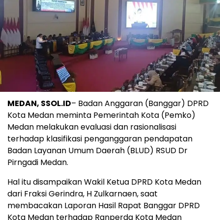
MEDAN, SSOL.ID
– Badan Anggaran (Banggar) DPRD
Kota Medan meminta Pemerintah Kota (Pemko)
Medan melakukan evaluasi dan rasionalisasi
terhadap klasifikasi penganggaran pendapatan
Badan Layanan Umum Daerah (BLUD) RSUD Dr
Pirngadi Medan.
Hal itu disampaikan Wakil Ketua DPRD Kota Medan
dari Fraksi Gerindra, H Zulkarnaen, saat
membacakan Laporan Hasil Rapat Banggar DPRD
Kota Medan terhadap Ranperda Kota Medan