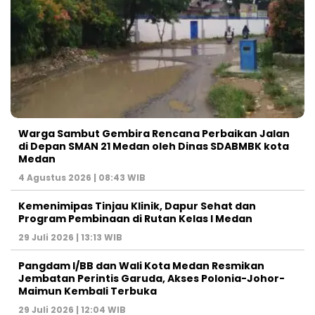
Warga Sambut Gembira Rencana Perbaikan Jalan
di Depan SMAN 21 Medan oleh Dinas SDABMBK kota
Medan
4 Agustus 2026 | 08:43 WIB
Kemenimipas Tinjau Klinik, Dapur Sehat dan
Program Pembinaan di Rutan Kelas I Medan
29 Juli 2026 | 13:13 WIB
Pangdam I/BB dan Wali Kota Medan Resmikan
Jembatan Perintis Garuda, Akses Polonia-Johor-
Maimun Kembali Terbuka
29 Juli 2026 | 12:04 WIB