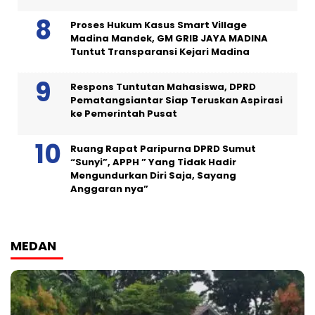
Proses Hukum Kasus Smart Village
Madina Mandek, GM GRIB JAYA MADINA
Tuntut Transparansi Kejari Madina
Respons Tuntutan Mahasiswa, DPRD
Pematangsiantar Siap Teruskan Aspirasi
ke Pemerintah Pusat
Ruang Rapat Paripurna DPRD Sumut
“Sunyi”, APPH ” Yang Tidak Hadir
Mengundurkan Diri Saja, Sayang
Anggaran nya”
MEDAN