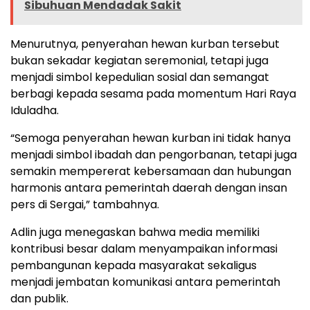
Sibuhuan Mendadak Sakit
Menurutnya, penyerahan hewan kurban tersebut
bukan sekadar kegiatan seremonial, tetapi juga
menjadi simbol kepedulian sosial dan semangat
berbagi kepada sesama pada momentum Hari Raya
Iduladha.
“Semoga penyerahan hewan kurban ini tidak hanya
menjadi simbol ibadah dan pengorbanan, tetapi juga
semakin mempererat kebersamaan dan hubungan
harmonis antara pemerintah daerah dengan insan
pers di Sergai,” tambahnya.
Adlin juga menegaskan bahwa media memiliki
kontribusi besar dalam menyampaikan informasi
pembangunan kepada masyarakat sekaligus
menjadi jembatan komunikasi antara pemerintah
dan publik.