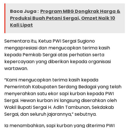
Baca Juga :
Program MBG Dongkrak Harga &
Produksi Buah Petani Sergai, Omzet Naik 10
Kali Lipat
Sementara itu, Ketua PWI Sergai Sugiono
mengapresiasi dan mengucapkan terima kasih
kepada Pemkab Sergai atas perhatian serta
kepercayaan yang diberikan kepada organisasi
wartawan.
“Kami mengucapkan terima kasih kepada
Pemerintah Kabupaten Serdang Bedagai yang telah
menyerahkan satu ekor sapi kurban kepada PWI
Sergai. Hewan kurban ini langsung diserahkan oleh
Wakil Bupati Sergai H. Adlin Tambunan, Sekdakab
Sergai, dan seluruh jajarannya,” sebutnya.
Ia menambahkan, sapi kurban yang diterima PWI