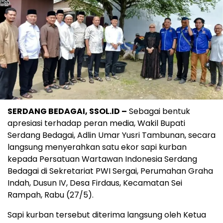
SERDANG BEDAGAI, SSOL.ID –
Sebagai bentuk
apresiasi terhadap peran media, Wakil Bupati
Serdang Bedagai, Adlin Umar Yusri Tambunan, secara
langsung menyerahkan satu ekor sapi kurban
kepada Persatuan Wartawan Indonesia Serdang
Bedagai di Sekretariat PWI Sergai, Perumahan Graha
Indah, Dusun IV, Desa Firdaus, Kecamatan Sei
Rampah, Rabu (27/5).
Sapi kurban tersebut diterima langsung oleh Ketua