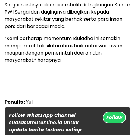
Sergai nantinya akan disembelih di lingkungan Kantor
PWI Sergai dan dagingnya dibagikan kepada
masyarakat sekitar yang berhak serta para insan
pers dari berbagai media.
“Kami berharap momentum Iduladha ini semakin
mempererat tali silaturahmi, baik antarwartawan
maupun dengan pemerintah daerah dan
masyarakat,” harapnya.
Penulis :
Yuli
Follow WhatsApp Channel
Follow
suarasumutonline.id untuk
update berita terbaru setiap