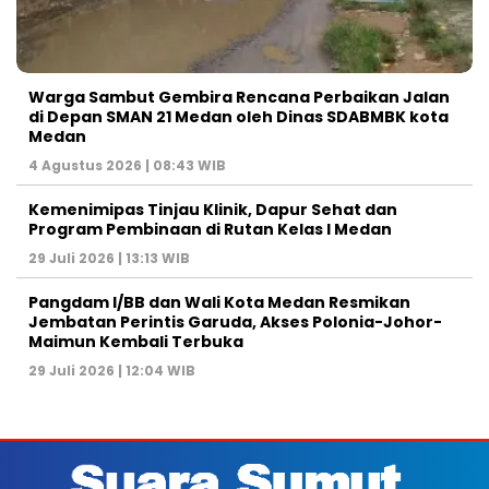
Warga Sambut Gembira Rencana Perbaikan Jalan
di Depan SMAN 21 Medan oleh Dinas SDABMBK kota
Medan
4 Agustus 2026 | 08:43 WIB
Kemenimipas Tinjau Klinik, Dapur Sehat dan
Program Pembinaan di Rutan Kelas I Medan
29 Juli 2026 | 13:13 WIB
Pangdam I/BB dan Wali Kota Medan Resmikan
Jembatan Perintis Garuda, Akses Polonia-Johor-
Maimun Kembali Terbuka
29 Juli 2026 | 12:04 WIB