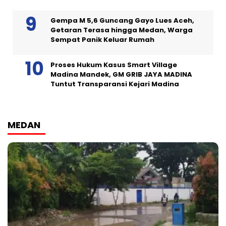
Gempa M 5,6 Guncang Gayo Lues Aceh,
Getaran Terasa hingga Medan, Warga
Sempat Panik Keluar Rumah
Proses Hukum Kasus Smart Village
Madina Mandek, GM GRIB JAYA MADINA
Tuntut Transparansi Kejari Madina
MEDAN