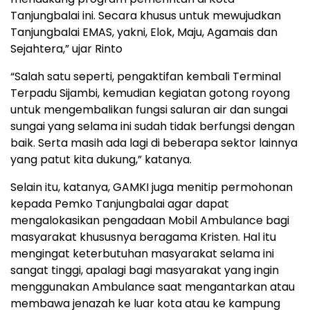
Tanjungbalai ini. Secara khusus untuk mewujudkan
Tanjungbalai EMAS, yakni, Elok, Maju, Agamais dan
Sejahtera,” ujar Rinto
“Salah satu seperti, pengaktifan kembali Terminal
Terpadu Sijambi, kemudian kegiatan gotong royong
untuk mengembalikan fungsi saluran air dan sungai
sungai yang selama ini sudah tidak berfungsi dengan
baik. Serta masih ada lagi di beberapa sektor lainnya
yang patut kita dukung,” katanya.
Selain itu, katanya, GAMKI juga menitip permohonan
kepada Pemko Tanjungbalai agar dapat
mengalokasikan pengadaan Mobil Ambulance bagi
masyarakat khususnya beragama Kristen. Hal itu
mengingat keterbutuhan masyarakat selama ini
sangat tinggi, apalagi bagi masyarakat yang ingin
menggunakan Ambulance saat mengantarkan atau
membawa jenazah ke luar kota atau ke kampung