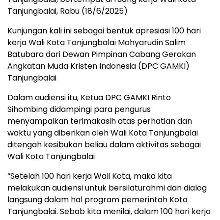
Tanjungbalai, Rabu (18/6/2025)
Kunjungan kali ini sebagai bentuk apresiasi 100 hari
kerja Wali Kota Tanjungbalai Mahyarudin Salim
Batubara dari Dewan Pimpinan Cabang Gerakan
Angkatan Muda Kristen Indonesia (DPC GAMKI)
Tanjungbalai
Dalam audiensi itu, Ketua DPC GAMKI Rinto
Sihombing didampingi para pengurus
menyampaikan terimakasih atas perhatian dan
waktu yang diberikan oleh Wali Kota Tanjungbalai
ditengah kesibukan beliau dalam aktivitas sebagai
Wali Kota Tanjungbalai
“Setelah 100 hari kerja Wali Kota, maka kita
melakukan audiensi untuk bersilaturahmi dan dialog
langsung dalam hal program pemerintah Kota
Tanjungbalai. Sebab kita menilai, dalam 100 hari kerja