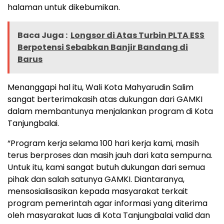
halaman untuk dikebumikan.
Baca Juga :
Longsor di Atas Turbin PLTA ESS
Berpotensi Sebabkan Banjir Bandang di
Barus
Menanggapi hal itu, Wali Kota Mahyarudin Salim
sangat berterimakasih atas dukungan dari GAMKI
dalam membantunya menjalankan program di Kota
Tanjungbalai.
“Program kerja selama 100 hari kerja kami, masih
terus berproses dan masih jauh dari kata sempurna.
Untuk itu, kami sangat butuh dukungan dari semua
pihak dan salah satunya GAMKI. Diantaranya,
mensosialisasikan kepada masyarakat terkait
program pemerintah agar informasi yang diterima
oleh masyarakat luas di Kota Tanjungbalai valid dan