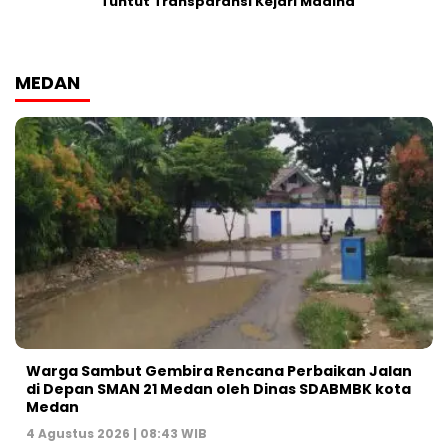
Tuntut Transparansi Kejari Madina
MEDAN
Warga Sambut Gembira Rencana Perbaikan Jalan
di Depan SMAN 21 Medan oleh Dinas SDABMBK kota
Medan
4 Agustus 2026 | 08:43 WIB