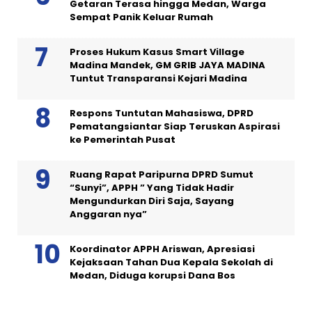
Getaran Terasa hingga Medan, Warga
Sempat Panik Keluar Rumah
Proses Hukum Kasus Smart Village
Madina Mandek, GM GRIB JAYA MADINA
Tuntut Transparansi Kejari Madina
Respons Tuntutan Mahasiswa, DPRD
Pematangsiantar Siap Teruskan Aspirasi
ke Pemerintah Pusat
Ruang Rapat Paripurna DPRD Sumut
“Sunyi”, APPH ” Yang Tidak Hadir
Mengundurkan Diri Saja, Sayang
Anggaran nya”
Koordinator APPH Ariswan, Apresiasi
Kejaksaan Tahan Dua Kepala Sekolah di
Medan, Diduga korupsi Dana Bos