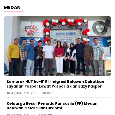
MEDAN
Semarak HUT ke-81 RI, Imigrasi Belawan Dekatkan
Layanan Paspor Lewat Pasporia dan Eazy Paspor
10 Agustus 2026 | 15:00 WIB
Keluarga Besar Pemuda Pancasila (PP) Medan
Belawan Gelar Silahturahmi
10 Agustus 2026 | 14:58 WIB