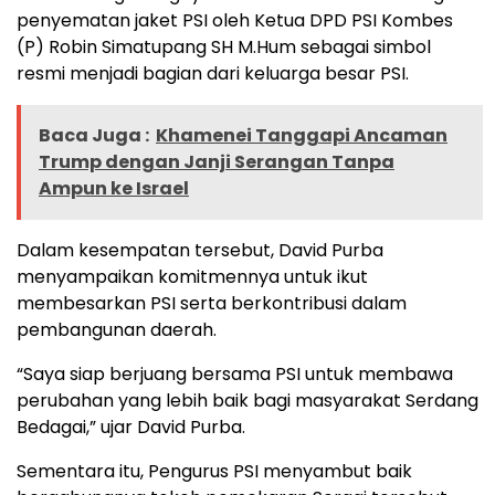
penyematan jaket PSI oleh Ketua DPD PSI Kombes
(P) Robin Simatupang SH M.Hum sebagai simbol
resmi menjadi bagian dari keluarga besar PSI.
Baca Juga :
Khamenei Tanggapi Ancaman
Trump dengan Janji Serangan Tanpa
Ampun ke Israel
Dalam kesempatan tersebut, David Purba
menyampaikan komitmennya untuk ikut
membesarkan PSI serta berkontribusi dalam
pembangunan daerah.
“Saya siap berjuang bersama PSI untuk membawa
perubahan yang lebih baik bagi masyarakat Serdang
Bedagai,” ujar David Purba.
Sementara itu, Pengurus PSI menyambut baik