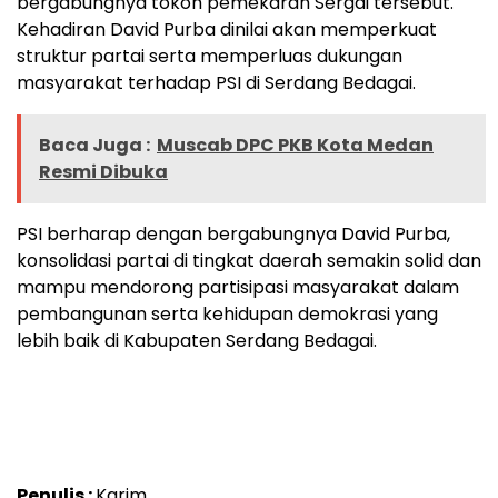
bergabungnya tokoh pemekaran Sergai tersebut.
Kehadiran David Purba dinilai akan memperkuat
struktur partai serta memperluas dukungan
masyarakat terhadap PSI di Serdang Bedagai.
Baca Juga :
Muscab DPC PKB Kota Medan
Resmi Dibuka
PSI berharap dengan bergabungnya David Purba,
konsolidasi partai di tingkat daerah semakin solid dan
mampu mendorong partisipasi masyarakat dalam
pembangunan serta kehidupan demokrasi yang
lebih baik di Kabupaten Serdang Bedagai.
Penulis :
Karim