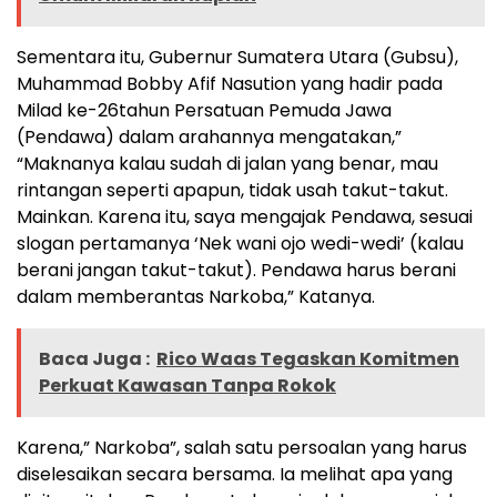
Sementara itu, Gubernur Sumatera Utara (Gubsu),
Muhammad Bobby Afif Nasution yang hadir pada
Milad ke-26tahun Persatuan Pemuda Jawa
(Pendawa) dalam arahannya mengatakan,”
“Maknanya kalau sudah di jalan yang benar, mau
rintangan seperti apapun, tidak usah takut-takut.
Mainkan. Karena itu, saya mengajak Pendawa, sesuai
slogan pertamanya ‘Nek wani ojo wedi-wedi’ (kalau
berani jangan takut-takut). Pendawa harus berani
dalam memberantas Narkoba,” Katanya.
Baca Juga :
Rico Waas Tegaskan Komitmen
Perkuat Kawasan Tanpa Rokok
Karena,” Narkoba”, salah satu persoalan yang harus
diselesaikan secara bersama. Ia melihat apa yang