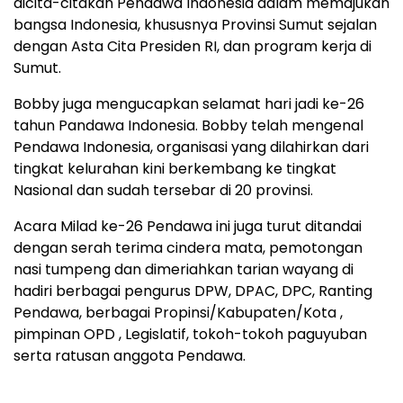
dicita-citakan Pendawa Indonesia dalam memajukan
bangsa Indonesia, khususnya Provinsi Sumut sejalan
dengan Asta Cita Presiden RI, dan program kerja di
Sumut.
Bobby juga mengucapkan selamat hari jadi ke-26
tahun Pandawa Indonesia. Bobby telah mengenal
Pendawa Indonesia, organisasi yang dilahirkan dari
tingkat kelurahan kini berkembang ke tingkat
Nasional dan sudah tersebar di 20 provinsi.
Acara Milad ke-26 Pendawa ini juga turut ditandai
dengan serah terima cindera mata, pemotongan
nasi tumpeng dan dimeriahkan tarian wayang di
hadiri berbagai pengurus DPW, DPAC, DPC, Ranting
Pendawa, berbagai Propinsi/Kabupaten/Kota ,
pimpinan OPD , Legislatif, tokoh-tokoh paguyuban
serta ratusan anggota Pendawa.