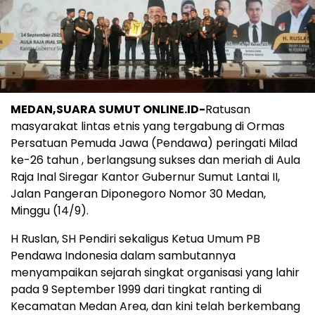
MEDAN,SUARA SUMUT ONLINE.ID-
Ratusan
masyarakat lintas etnis yang tergabung di Ormas
Persatuan Pemuda Jawa (Pendawa) peringati Milad
ke-26 tahun , berlangsung sukses dan meriah di Aula
Raja Inal Siregar Kantor Gubernur Sumut Lantai II,
Jalan Pangeran Diponegoro Nomor 30 Medan,
Minggu (14/9).
H Ruslan, SH Pendiri sekaligus Ketua Umum PB
Pendawa Indonesia dalam sambutannya
menyampaikan sejarah singkat organisasi yang lahir
pada 9 September 1999 dari tingkat ranting di
Kecamatan Medan Area, dan kini telah berkembang