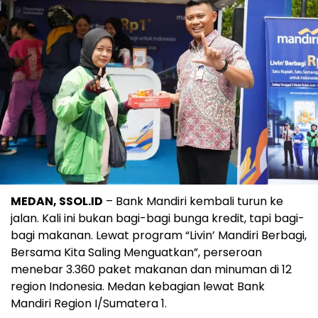
MEDAN, SSOL.ID
– Bank Mandiri kembali turun ke
jalan. Kali ini bukan bagi-bagi bunga kredit, tapi bagi-
bagi makanan. Lewat program “Livin’ Mandiri Berbagi,
Bersama Kita Saling Menguatkan”, perseroan
menebar 3.360 paket makanan dan minuman di 12
region Indonesia. Medan kebagian lewat Bank
Mandiri Region I/Sumatera 1.