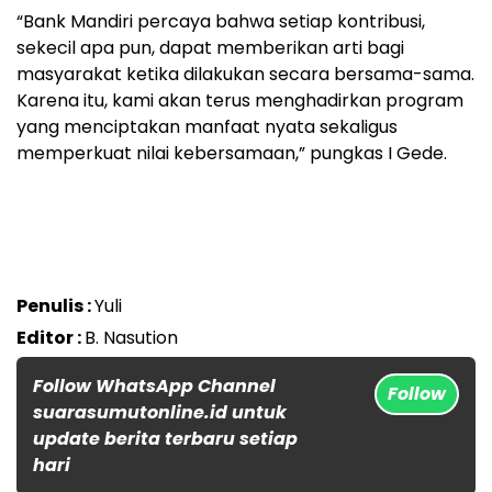
“Bank Mandiri percaya bahwa setiap kontribusi,
sekecil apa pun, dapat memberikan arti bagi
masyarakat ketika dilakukan secara bersama-sama.
Karena itu, kami akan terus menghadirkan program
yang menciptakan manfaat nyata sekaligus
memperkuat nilai kebersamaan,” pungkas I Gede.
Penulis :
Yuli
Editor :
B. Nasution
Follow WhatsApp Channel
Follow
suarasumutonline.id untuk
update berita terbaru setiap
hari