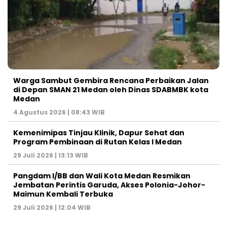
Warga Sambut Gembira Rencana Perbaikan Jalan
di Depan SMAN 21 Medan oleh Dinas SDABMBK kota
Medan
4 Agustus 2026 | 08:43 WIB
Kemenimipas Tinjau Klinik, Dapur Sehat dan
Program Pembinaan di Rutan Kelas I Medan
29 Juli 2026 | 13:13 WIB
Pangdam I/BB dan Wali Kota Medan Resmikan
Jembatan Perintis Garuda, Akses Polonia-Johor-
Maimun Kembali Terbuka
29 Juli 2026 | 12:04 WIB