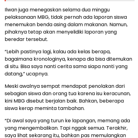
Ilwan juga menegaskan selama dua minggu
pelaksanaan MBG, tidak pernah ada laporan siswa
menemukan benda asing dalam makanan. Namun,
pihaknya tetap akan menyelidiki laporan yang
beredar tersebut.
“Lebih pastinya lagi, kalau ada kelas berapa,
bagaimana kronologinya, kenapa dia bisa ditemukan
di situ. Bisa saya nanti cerita sama siapa nanti yang
datang,” ucapnya.
Meski awalnya sempat mendapat penolakan dari
sebagian siswa dan orang tua karena isu keracunan,
kini MBG disebut berjalan baik. Bahkan, beberapa
siswa kerap meminta tambahan.
“Di awal saya yang turun ke lapangan, memang ada
yang mengembalikan. Tapi nggak semua. Terakhir,
saya lihat sekarang itu, bahkan pas memulangkan