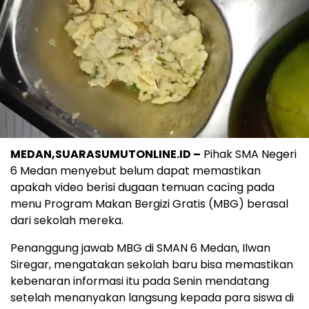
MEDAN,SUARASUMUTONLINE.ID –
Pihak SMA Negeri
6 Medan menyebut belum dapat memastikan
apakah video berisi dugaan temuan cacing pada
menu Program Makan Bergizi Gratis (MBG) berasal
dari sekolah mereka.
Penanggung jawab MBG di SMAN 6 Medan, Ilwan
Siregar, mengatakan sekolah baru bisa memastikan
kebenaran informasi itu pada Senin mendatang
setelah menanyakan langsung kepada para siswa di