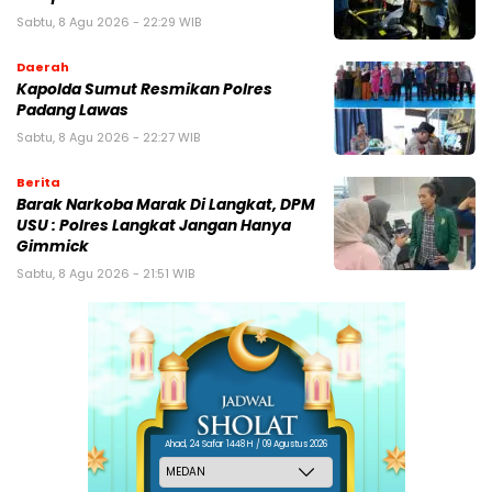
Sabtu, 8 Agu 2026 - 22:29 WIB
Daerah
Kapolda Sumut Resmikan Polres
Padang Lawas
Sabtu, 8 Agu 2026 - 22:27 WIB
Berita
Barak Narkoba Marak Di Langkat, DPM
USU : Polres Langkat Jangan Hanya
Gimmick
Sabtu, 8 Agu 2026 - 21:51 WIB
Ahad, 24 Safar 1448 H / 09 Agustus 2026