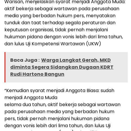
Warisan, menjelaskan syarat menjadi Anggota Muda:
aktif bekerja sebagai wartawan pada perusahaan
media yang berbadan hukum pers, menyatakan
tunduk dan taat terhadap segala peraturan dan
keputusan organisasi, tidak pernah menjalani
hukuman pidana dengan vonis lebih dari lima tahun,
dan lulus Uji Kompetensi Wartawan (UKW)
Baca Juga :
Warga Langkat Gerah, MKD
diminta Segera Sidangkan Dugaan KDRT
Rudi Hartono Bangun
“Kemudian syarat menjadi Anggota Biasa: sudah
menjadi Anggota Muda
selama dua tahun, aktif bekerja sebagai wartawan
pada perusahaan media yang berbadan hukum
pers, tidak pernah menjalani hukuman pidana
dengan vonis lebih dari lima tahun, dan lulus Uji