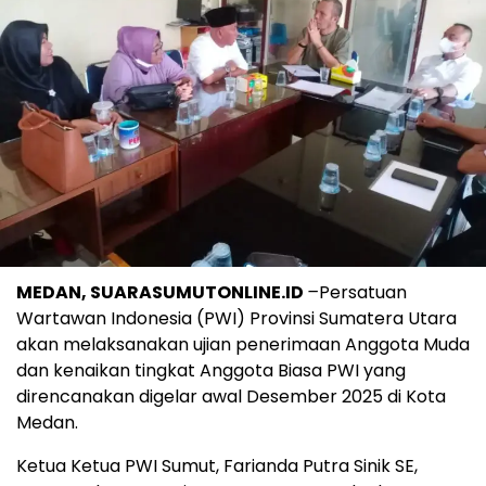
MEDAN, SUARASUMUTONLINE.ID
–
Persatuan
Wartawan Indonesia (PWI) Provinsi Sumatera Utara
akan melaksanakan ujian penerimaan Anggota Muda
dan kenaikan tingkat Anggota Biasa PWI yang
direncanakan digelar awal Desember 2025 di Kota
Medan.
Ketua Ketua PWI Sumut, Farianda Putra Sinik SE,