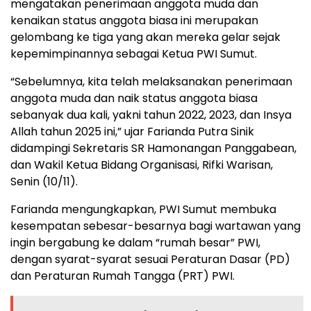
mengatakan penerimaan anggota muda dan
kenaikan status anggota biasa ini merupakan
gelombang ke tiga yang akan mereka gelar sejak
kepemimpinannya sebagai Ketua PWI Sumut.
“Sebelumnya, kita telah melaksanakan penerimaan
anggota muda dan naik status anggota biasa
sebanyak dua kali, yakni tahun 2022, 2023, dan Insya
Allah tahun 2025 ini,” ujar Farianda Putra Sinik
didampingi Sekretaris SR Hamonangan Panggabean,
dan Wakil Ketua Bidang Organisasi, Rifki Warisan,
Senin (10/11).
Farianda mengungkapkan, PWI Sumut membuka
kesempatan sebesar-besarnya bagi wartawan yang
ingin bergabung ke dalam “rumah besar” PWI,
dengan syarat-syarat sesuai Peraturan Dasar (PD)
dan Peraturan Rumah Tangga (PRT) PWI.