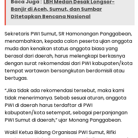
Baca Juga :
LBH Medan Desak Longsor-
Banjir di Aceh, Sumut, dan Sumbar
Ditetapkan Bencana Nasional
Sekretaris PWI Sumut, SR Hamonangan Panggabean,
menambahkan, kepada calon peserta ujian anggota
muda dan kenaikan status anggota biasa yang
berasal dari daerah, harus melengkapi berkasnya
dengan surat rekomendasi dari PWI kabupaten/kota
tempat wartawan bersangkutan berdomisili atau
bertugas.
“Jika tidak ada rekomendasi tersebut, maka kami
tidak menerimanya. Sebab sesuai aturan, anggota
PWI di daerah harus terdaftar di PWI
kabupaten/kota setempat, sebagai perpanjangan
PWI Sumut di daerah,” ujar Monang Panggabean.
Wakil Ketua Bidang Organisasi PWI Sumut, Rifki