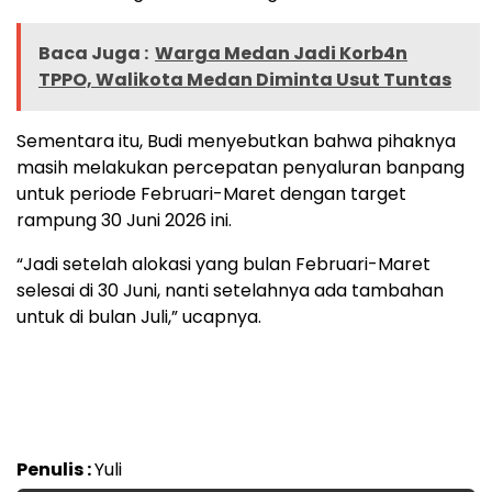
Baca Juga :
Warga Medan Jadi Korb4n
TPPO, Walikota Medan Diminta Usut Tuntas
Sementara itu, Budi menyebutkan bahwa pihaknya
masih melakukan percepatan penyaluran banpang
untuk periode Februari-Maret dengan target
rampung 30 Juni 2026 ini.
“Jadi setelah alokasi yang bulan Februari-Maret
selesai di 30 Juni, nanti setelahnya ada tambahan
untuk di bulan Juli,” ucapnya.
Penulis :
Yuli