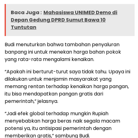
Baca Juga :
Mahasiswa UNIMED Demo di
Depan Gedung DPRD Sumut Bawa 10
Tuntutan
Budi menuturkan bahwa tambahan penyaluran
banpang ini untuk menekan harga bahan pokok
yang rata-rata mengalami kenaikan.
“Apakah ini berturut-turut saya tidak tahu. Upaya ini
dilakukan untuk menjamin masyarakat yang
memang rentan terhadap kenaikan harga pangan,
itu bisa mendapatkan pangan gratis dari
pemerintah,” jelasnya.
“Jadi efek global terhadap mungkin Rupiah
menyebabkan harga beras naik segala macam
potensi ya, itu antisipasi pemerintah dengan
memberikan gratis,” sambung Budi.