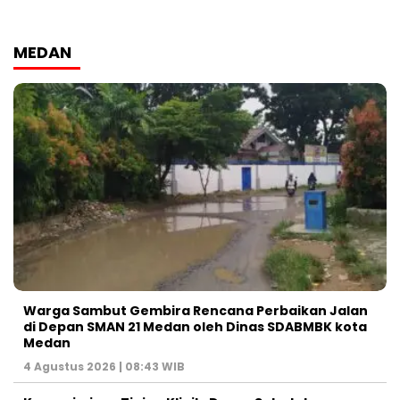
MEDAN
Warga Sambut Gembira Rencana Perbaikan Jalan
di Depan SMAN 21 Medan oleh Dinas SDABMBK kota
Medan
4 Agustus 2026 | 08:43 WIB