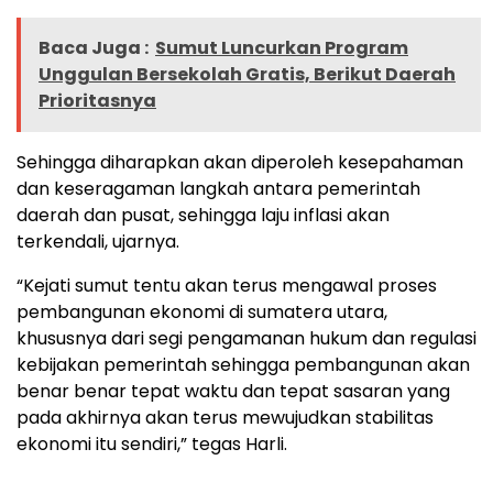
Baca Juga :
Sumut Luncurkan Program
Unggulan Bersekolah Gratis, Berikut Daerah
Prioritasnya
Sehingga diharapkan akan diperoleh kesepahaman
dan keseragaman langkah antara pemerintah
daerah dan pusat, sehingga laju inflasi akan
terkendali, ujarnya.
“Kejati sumut tentu akan terus mengawal proses
pembangunan ekonomi di sumatera utara,
khususnya dari segi pengamanan hukum dan regulasi
kebijakan pemerintah sehingga pembangunan akan
benar benar tepat waktu dan tepat sasaran yang
pada akhirnya akan terus mewujudkan stabilitas
ekonomi itu sendiri,” tegas Harli.