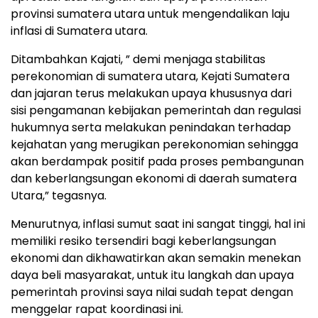
provinsi sumatera utara untuk mengendalikan laju
inflasi di Sumatera utara.
Ditambahkan Kajati, ” demi menjaga stabilitas
perekonomian di sumatera utara, Kejati Sumatera
dan jajaran terus melakukan upaya khususnya dari
sisi pengamanan kebijakan pemerintah dan regulasi
hukumnya serta melakukan penindakan terhadap
kejahatan yang merugikan perekonomian sehingga
akan berdampak positif pada proses pembangunan
dan keberlangsungan ekonomi di daerah sumatera
Utara,” tegasnya.
Menurutnya, inflasi sumut saat ini sangat tinggi, hal ini
memiliki resiko tersendiri bagi keberlangsungan
ekonomi dan dikhawatirkan akan semakin menekan
daya beli masyarakat, untuk itu langkah dan upaya
pemerintah provinsi saya nilai sudah tepat dengan
menggelar rapat koordinasi ini.