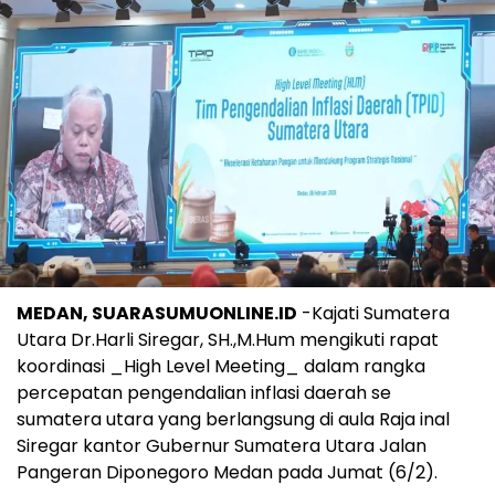
MEDAN, SUARASUMUONLINE.ID
-Kajati Sumatera
Utara Dr.Harli Siregar, SH.,M.Hum mengikuti rapat
koordinasi _High Level Meeting_ dalam rangka
percepatan pengendalian inflasi daerah se
sumatera utara yang berlangsung di aula Raja inal
Siregar kantor Gubernur Sumatera Utara Jalan
Pangeran Diponegoro Medan pada Jumat (6/2).