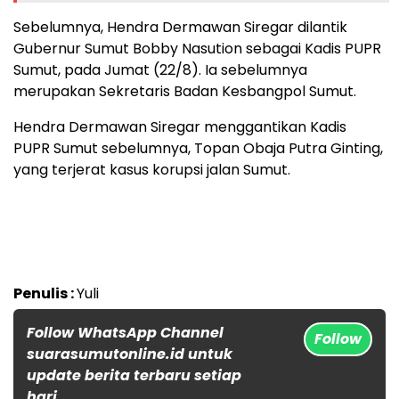
Sebelumnya, Hendra Dermawan Siregar dilantik
Gubernur Sumut Bobby Nasution sebagai Kadis PUPR
Sumut, pada Jumat (22/8). Ia sebelumnya
merupakan Sekretaris Badan Kesbangpol Sumut.
Hendra Dermawan Siregar menggantikan Kadis
PUPR Sumut sebelumnya, Topan Obaja Putra Ginting,
yang terjerat kasus korupsi jalan Sumut.
Penulis :
Yuli
Follow WhatsApp Channel
Follow
suarasumutonline.id untuk
update berita terbaru setiap
hari