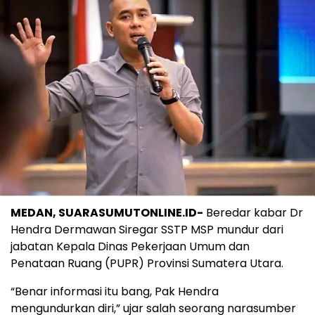
MEDAN, SUARASUMUTONLINE.ID-
Beredar kabar Dr
Hendra Dermawan Siregar SSTP MSP mundur dari
jabatan Kepala Dinas Pekerjaan Umum dan
Penataan Ruang (PUPR) Provinsi Sumatera Utara.
“Benar informasi itu bang, Pak Hendra
mengundurkan diri,” ujar salah seorang narasumber