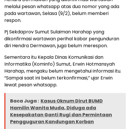
melalui pesan whatsapp atas dua nomor yang ada
pada wartawan, Selasa (9/2), belum memberi
respon.
Pj Sekdaprov Sumut Sulaiman Harahap yang
dikonfirmasi wartawan perihal kabar pengunduran
diri Hendra Dermawan, juga belum merespon.
Sementara itu Kepala Dinas Komunikasi dan
Informatika (Kominfo) Sumut, Erwin Hotmansyah
Harahap, mengaku belum mengetahui informasi itu.
“Sampai saat ini belum terkonfirmasi,” ujar Erwin
lewat pesan whatsapp.
Baca Juga :
Kasus Oknum Dirut BUMD
Hamilin Wanita Muda, Diduga ada
Kesepakatan Ganti Rugi dan Permintaan
Pengguguran Kandungan Korban