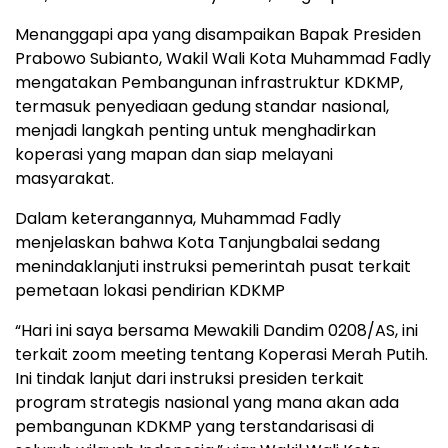
Menanggapi apa yang disampaikan Bapak Presiden
Prabowo Subianto, Wakil Wali Kota Muhammad Fadly
mengatakan Pembangunan infrastruktur KDKMP,
termasuk penyediaan gedung standar nasional,
menjadi langkah penting untuk menghadirkan
koperasi yang mapan dan siap melayani
masyarakat.
Dalam keterangannya, Muhammad Fadly
menjelaskan bahwa Kota Tanjungbalai sedang
menindaklanjuti instruksi pemerintah pusat terkait
pemetaan lokasi pendirian KDKMP
“Hari ini saya bersama Mewakili Dandim 0208/AS, ini
terkait zoom meeting tentang Koperasi Merah Putih.
Ini tindak lanjut dari instruksi presiden terkait
program strategis nasional yang mana akan ada
pembangunan KDKMP yang terstandarisasi di