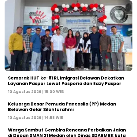
Semarak HUT ke-81 RI, Imigrasi Belawan Dekatkan
Layanan Paspor Lewat Pasporia dan Eazy Paspor
10 Agustus 2026 | 15:00 WIB
Keluarga Besar Pemuda Pancasila (PP) Medan
Belawan Gelar Silahturahmi
10 Agustus 2026 | 14:58 WIB
Warga Sambut Gembira Rencana Perbaikan Jalan
di Depan SMAN 21 Medan oleh Dinas SDABMBK kota