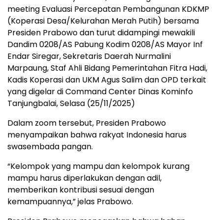
meeting Evaluasi Percepatan Pembangunan KDKMP
(Koperasi Desa/Kelurahan Merah Putih) bersama
Presiden Prabowo dan turut didampingi mewakili
Dandim 0208/AS Pabung Kodim 0208/AS Mayor Inf
Endar Siregar, Sekretaris Daerah Nurmalini
Marpaung, Staf Ahli Bidang Pemerintahan Fitra Hadi,
Kadis Koperasi dan UKM Agus Salim dan OPD terkait
yang digelar di Command Center Dinas Kominfo
Tanjungbalai, Selasa (25/11/2025)
Dalam zoom tersebut, Presiden Prabowo
menyampaikan bahwa rakyat Indonesia harus
swasembada pangan.
“Kelompok yang mampu dan kelompok kurang
mampu harus diperlakukan dengan adil,
memberikan kontribusi sesuai dengan
kemampuannya,” jelas Prabowo.