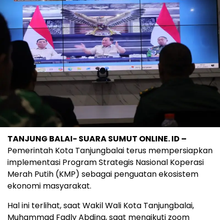
TANJUNG BALAI- SUARA SUMUT ONLINE. ID –
Pemerintah Kota Tanjungbalai terus mempersiapkan
implementasi Program Strategis Nasional Koperasi
Merah Putih (KMP) sebagai penguatan ekosistem
ekonomi masyarakat.
Hal ini terlihat, saat Wakil Wali Kota Tanjungbalai,
Muhammad Fadly Abdina, saat mengikuti zoom