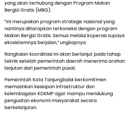
yang akan terhubung dengan Program Makan
Bergizi Gratis (MBG).
“Ini merupakan program strategis nasional yang
nantinya diharapkan terkoneksi dengan program
Makan Bergizi Gratis. Semua melalui koperasi supaya
ekosistemnya berjalan,” ungkapnya.
Rangkaian koordinasi ini akan berlanjut pada tahap
teknis setelah pemerintah daerah menerima arahan
lanjutan dari pemerintah pusat.
Pemerintah Kota Tanjungbalai berkomitmen
memastikan kesiapan infrastruktur dan
kelembagaan KDKMP agar mampu mendukung
penguatan ekonomi masyarakat secara
berkelanjutan.