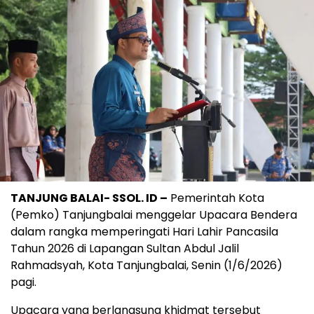
TANJUNG BALAI- SSOL. ID –
Pemerintah Kota
(Pemko) Tanjungbalai menggelar Upacara Bendera
dalam rangka memperingati Hari Lahir Pancasila
Tahun 2026 di Lapangan Sultan Abdul Jalil
Rahmadsyah, Kota Tanjungbalai, Senin (1/6/2026)
pagi.
Upacara yang berlangsung khidmat tersebut