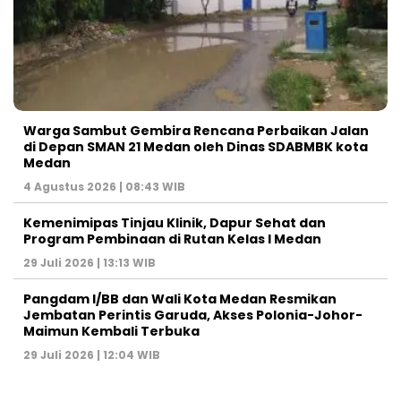
Warga Sambut Gembira Rencana Perbaikan Jalan
di Depan SMAN 21 Medan oleh Dinas SDABMBK kota
Medan
4 Agustus 2026 | 08:43 WIB
Kemenimipas Tinjau Klinik, Dapur Sehat dan
Program Pembinaan di Rutan Kelas I Medan
29 Juli 2026 | 13:13 WIB
Pangdam I/BB dan Wali Kota Medan Resmikan
Jembatan Perintis Garuda, Akses Polonia-Johor-
Maimun Kembali Terbuka
29 Juli 2026 | 12:04 WIB