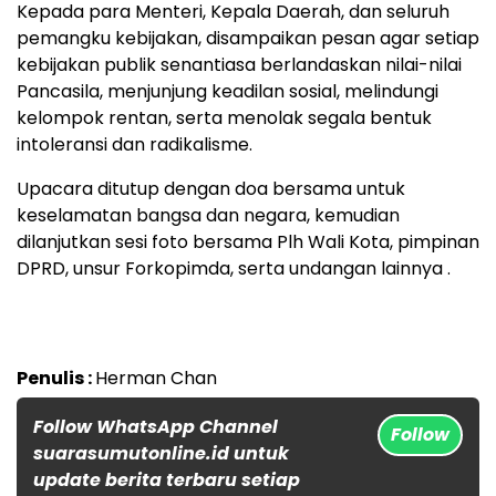
Kepada para Menteri, Kepala Daerah, dan seluruh
pemangku kebijakan, disampaikan pesan agar setiap
kebijakan publik senantiasa berlandaskan nilai-nilai
Pancasila, menjunjung keadilan sosial, melindungi
kelompok rentan, serta menolak segala bentuk
intoleransi dan radikalisme.
Upacara ditutup dengan doa bersama untuk
keselamatan bangsa dan negara, kemudian
dilanjutkan sesi foto bersama Plh Wali Kota, pimpinan
DPRD, unsur Forkopimda, serta undangan lainnya .
Penulis :
Herman Chan
Follow WhatsApp Channel
Follow
suarasumutonline.id untuk
update berita terbaru setiap