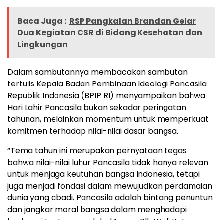
Baca Juga :
RSP Pangkalan Brandan Gelar
Dua Kegiatan CSR di Bidang Kesehatan dan
Lingkungan
Dalam sambutannya membacakan sambutan
tertulis Kepala Badan Pembinaan Ideologi Pancasila
Republik Indonesia (BPIP RI) menyampaikan bahwa
Hari Lahir Pancasila bukan sekadar peringatan
tahunan, melainkan momentum untuk memperkuat
komitmen terhadap nilai-nilai dasar bangsa.
“Tema tahun ini merupakan pernyataan tegas
bahwa nilai-nilai luhur Pancasila tidak hanya relevan
untuk menjaga keutuhan bangsa Indonesia, tetapi
juga menjadi fondasi dalam mewujudkan perdamaian
dunia yang abadi. Pancasila adalah bintang penuntun
dan jangkar moral bangsa dalam menghadapi