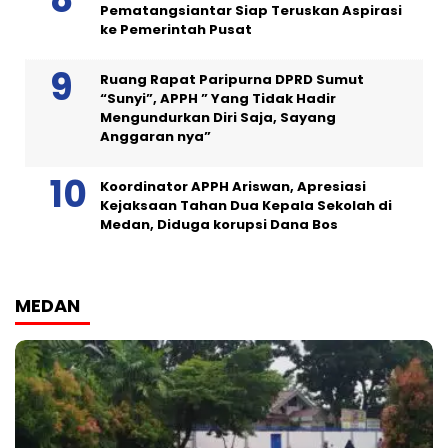
Pematangsiantar Siap Teruskan Aspirasi
ke Pemerintah Pusat
Ruang Rapat Paripurna DPRD Sumut
“Sunyi”, APPH ” Yang Tidak Hadir
Mengundurkan Diri Saja, Sayang
Anggaran nya”
Koordinator APPH Ariswan, Apresiasi
Kejaksaan Tahan Dua Kepala Sekolah di
Medan, Diduga korupsi Dana Bos
MEDAN