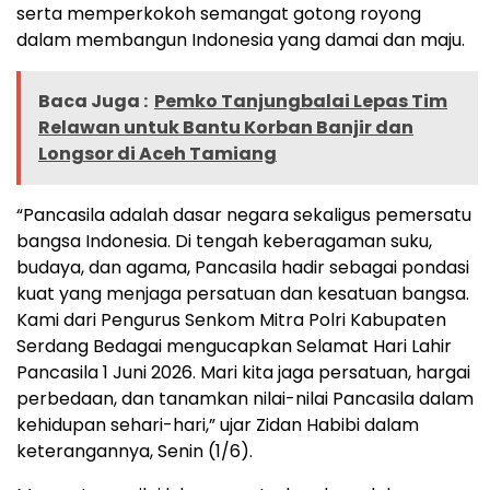
serta memperkokoh semangat gotong royong
dalam membangun Indonesia yang damai dan maju.
Baca Juga :
Pemko Tanjungbalai Lepas Tim
Relawan untuk Bantu Korban Banjir dan
Longsor di Aceh Tamiang
‎“Pancasila adalah dasar negara sekaligus pemersatu
bangsa Indonesia. Di tengah keberagaman suku,
budaya, dan agama, Pancasila hadir sebagai pondasi
kuat yang menjaga persatuan dan kesatuan bangsa.
Kami dari Pengurus Senkom Mitra Polri Kabupaten
Serdang Bedagai mengucapkan Selamat Hari Lahir
Pancasila 1 Juni 2026. Mari kita jaga persatuan, hargai
perbedaan, dan tanamkan nilai-nilai Pancasila dalam
kehidupan sehari-hari,” ujar Zidan Habibi dalam
keterangannya, Senin (1/6).