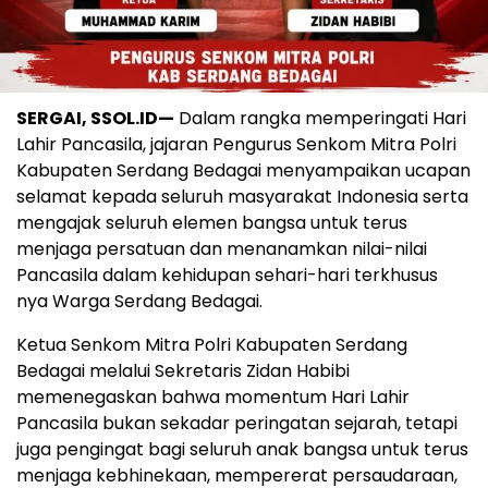
SERGAI, SSOL.ID—
Dalam rangka memperingati Hari
Lahir Pancasila, jajaran Pengurus Senkom Mitra Polri
Kabupaten Serdang Bedagai menyampaikan ucapan
selamat kepada seluruh masyarakat Indonesia serta
mengajak seluruh elemen bangsa untuk terus
menjaga persatuan dan menanamkan nilai-nilai
Pancasila dalam kehidupan sehari-hari terkhusus
nya Warga Serdang Bedagai.
‎Ketua Senkom Mitra Polri Kabupaten Serdang
Bedagai melalui Sekretaris Zidan Habibi
memenegaskan bahwa momentum Hari Lahir
Pancasila bukan sekadar peringatan sejarah, tetapi
juga pengingat bagi seluruh anak bangsa untuk terus
menjaga kebhinekaan, mempererat persaudaraan,