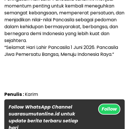
momentum penting untuk kembali meneguhkan
semangat kebangsaan, mempererat persatuan, dan
menjadikan nilai-nilai Pancasila sebagai pedoman
dalam kehidupan bermasyarakat, berbangsa, dan
bernegara demi Indonesia yang lebih kuat dan
sejahtera.
‎“Selamat Hari Lahir Pancasila 1 Juni 2026. Pancasila
Jiwa Pemersatu Bangsa, Menuju Indonesia Raya.”
Penulis :
Karim
Follow WhatsApp Channel
Follow
suarasumutonline.id untuk
update berita terbaru setiap
hari