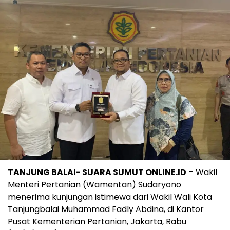
TANJUNG BALAI- SUARA SUMUT ONLINE.ID
– Wakil
Menteri Pertanian (Wamentan) Sudaryono
menerima kunjungan istimewa dari Wakil Wali Kota
Tanjungbalai Muhammad Fadly Abdina, di Kantor
Pusat Kementerian Pertanian, Jakarta, Rabu