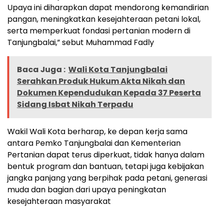
Upaya ini diharapkan dapat mendorong kemandirian
pangan, meningkatkan kesejahteraan petani lokal,
serta memperkuat fondasi pertanian modern di
Tanjungbalai,” sebut Muhammad Fadly
Baca Juga :
Wali Kota Tanjungbalai
Serahkan Produk Hukum Akta Nikah dan
Dokumen Kependudukan Kepada 37 Peserta
Sidang Isbat Nikah Terpadu
Wakil Wali Kota berharap, ke depan kerja sama
antara Pemko Tanjungbalai dan Kementerian
Pertanian dapat terus diperkuat, tidak hanya dalam
bentuk program dan bantuan, tetapi juga kebijakan
jangka panjang yang berpihak pada petani, generasi
muda dan bagian dari upaya peningkatan
kesejahteraan masyarakat