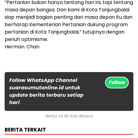
“Pertanian bukan hanya tentang hari ini, tapi tentang
masa depan bangsa. Dan kami di Kota Tanjungbalai
siap menjadi bagian penting dari masa depan itu dan
berharap Kementerian Pertanian dukung program
pertanian di Kota Tanjungbalai,” tutupnya dengan
penuh optimisme.
Herman. Chan
Follow WhatsApp Channel
Follow
suarasumutonline.id untuk
update berita terbaru setiap
hari
Berita ini 90 kali dibaca
BERITA TERKAIT