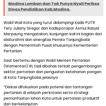
Madina Lamban dan Tak Punya Nyali Periksa
Dinas Pendidikan Kab.Madina.
Wakil Wali Kota yang turut didampingi Kadis PUTR
Tety Juliany Siregar dan Kadisporapar Asmui Rasyid
Marpaung mengatakan, kunjungan kali ini bagian dari
silaturahmi dan sinergitas Pemko Tanjungbalai
dengan Pemerintah Pusat khususnya Kementerian
Pertanian.
Saat bertemu dengan Wakil Menteri Pertanian
(Wamentan) RI, tadi dibahas terkait pengembangan
sektor pertanian dan penguatan ketahanan pangan
di Kota Tanjungbalai, jelasnya
“Diskusi difokuskan pada potensi dan tantangan
pertanian di wilayah perkotaan serta strategi
pemanfaatan lahan Kota untuk pertanian produktif
dan berkelanjutan.