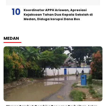
Koordinator APPH Ariswan, Apresiasi
Kejaksaan Tahan Dua Kepala Sekolah di
Medan, Diduga korupsi Dana Bos
MEDAN