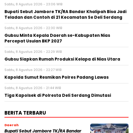
Sabtu, 8 Agustus 2026 - 23:06 WIB
Bupati Sebut Jambore TK/RA Bandar Khalipah Bisa Jadi
Teladan dan Contoh di 21 Kecamatan Se Deli Serdang
Sabtu, 8 Agustus 2026 - 22:30 WIB
Gubsu Minta Kepala Daerah se-Kabupaten Nias
Percepat Usulan BKP 2027
Sabtu, 8 Agustus 2026 - 22:29 WIB
Gubsu Siapkan Rumah Produksi Kelapa di Nias Utara
Sabtu, 8 Agustus 2026 - 22:27 WIB
Kapolda Sumut Resmikan Polres Padang Lawas
Sabtu, 8 Agustus 2026 - 21:44 WIB
Tiga Kapolsek di Polresta Deli Serdang Dimutasi
BERITA TERBARU
Daerah
Bupati Sebut Jambore TK/RA Bandar