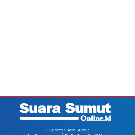
PT. Barita Suara Sumut