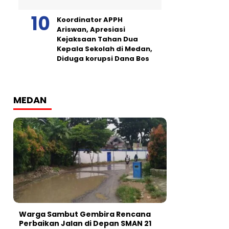
Koordinator APPH
Ariswan, Apresiasi
Kejaksaan Tahan Dua
Kepala Sekolah di Medan,
Diduga korupsi Dana Bos
MEDAN
Warga Sambut Gembira Rencana
Perbaikan Jalan di Depan SMAN 21