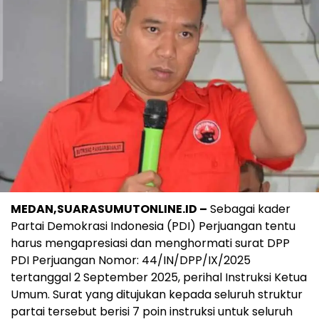
MEDAN,SUARASUMUTONLINE.ID –
Sebagai kader
Partai Demokrasi Indonesia (PDI) Perjuangan tentu
harus mengapresiasi dan menghormati surat DPP
PDI Perjuangan Nomor: 44/IN/DPP/IX/2025
tertanggal 2 September 2025, perihal Instruksi Ketua
Umum. Surat yang ditujukan kepada seluruh struktur
partai tersebut berisi 7 poin instruksi untuk seluruh