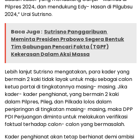
Pilpres 2024, dan mendukung Edy- Hasan di Pilgubsu
2024,” Urai Sutrisno.
Baca Juga :
Sutrisno Panggaribuan
Meminta Presiden Prabowo Segera Bentuk
Tim Gabungan Pencari Fakta (TGPF)
Kekerasan Dalam Aksi Massa
Lebih lanjut Sutrisno mengatakan, para kader yang
bermain 2 kaki tidak layak untuk maju sebagai calon
ketua partai di tingkatannya masing- masing. Jika
kader- kader penghianat, yang bermain 2 kaki
dalam Pilpres, Pileg, dan Pilkada lolos dalam
penjaringan di tingkatan masing- masing, maka DPP
PDI Perjuangan diminta untuk melakukan verifikasi
faktual terhadap calon- calon yang bermasalah.
Kader penghianat akan tetap berhianat demi ambisi