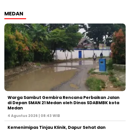
MEDAN
Warga Sambut Gembira Rencana Perbaikan Jalan
di Depan SMAN 21 Medan oleh Dinas SDABMBK kota
Medan
4 Agustus 2026 | 08:43 WIB
Kemenimipas Tinjau Klinik, Dapur Sehat dan