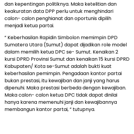
dan kepentingan politiknya. Maka ketelitian dan
keakuratan data DPP perlu untuk menghindari
calon- calon penghianat dan oportunis dipilih
menjadi ketua partai.
” Keberhasilan Rapidin Simbolon memimpin DPD
Sumatera Utara (Sumut) dapat dijadikan role model
dalam memilih ketua DPC se- Sumut. Kenaikan 2
kursi DPRD Provinsi Sumut dan kenaikan 15 kursi DPRD
Kabupaten/ Kota se-Sumut adalah bukti kuat
keberhasilan pemimpin. Pengadaan kantor partai
bukan prestasi, itu kewajiban dan janji yang harus
dipenuhi. Maka prestasi berbeda dengan kewajiban.
Maka calon- calon ketua DPC tidak dapat dinilai
hanya karena memenuhi janji dan kewajibannya
membangun kantor partai, ” tutupnya.