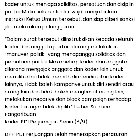
kader untuk menjaga soliditas, persatuan dan disiplin
partai. Maka seluruh kader wajib menjalankan
instruksi Ketua Umum tersebut, dan siap diberi sanksi
jika melakukan pelanggaran.
“Dalam surat tersebut diinstruksikan kepada seluruh
kader dan anggota partai dilarang melakukan
“manuver politik” yang mengganggu soliditas dan
persatuan partai. Maka setiap kader dan anggota
dilarang mengajak anggota dan kader lain untuk
memilih atau tidak memilih diri sendiri atau kader
lainnya, Tidak boleh kampanye untuk diri sendiri atau
orang lain dan tidak boleh menghasut orang lain,
melakukan negative dan black campaign terhadap
kader lain agar tidak dipilih.” beber Sutrisno
Pangaribuan
Kader PDI Perjuangan, Senin (8/9).
DPP PDI Perjuangan telah menetapkan peraturan