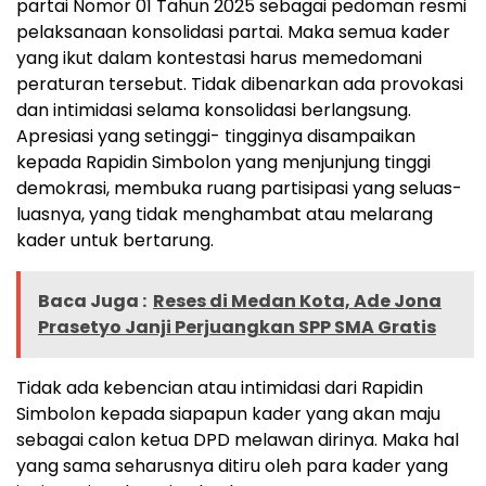
partai Nomor 01 Tahun 2025 sebagai pedoman resmi
pelaksanaan konsolidasi partai. Maka semua kader
yang ikut dalam kontestasi harus memedomani
peraturan tersebut. Tidak dibenarkan ada provokasi
dan intimidasi selama konsolidasi berlangsung.
Apresiasi yang setinggi- tingginya disampaikan
kepada Rapidin Simbolon yang menjunjung tinggi
demokrasi, membuka ruang partisipasi yang seluas-
luasnya, yang tidak menghambat atau melarang
kader untuk bertarung.
Baca Juga :
Reses di Medan Kota, Ade Jona
Prasetyo Janji Perjuangkan SPP SMA Gratis
Tidak ada kebencian atau intimidasi dari Rapidin
Simbolon kepada siapapun kader yang akan maju
sebagai calon ketua DPD melawan dirinya. Maka hal
yang sama seharusnya ditiru oleh para kader yang