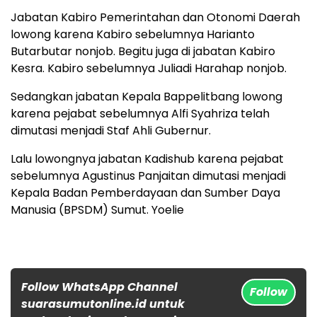
Jabatan Kabiro Pemerintahan dan Otonomi Daerah
lowong karena Kabiro sebelumnya Harianto
Butarbutar nonjob. Begitu juga di jabatan Kabiro
Kesra. Kabiro sebelumnya Juliadi Harahap nonjob.
Sedangkan jabatan Kepala Bappelitbang lowong
karena pejabat sebelumnya Alfi Syahriza telah
dimutasi menjadi Staf Ahli Gubernur.
Lalu lowongnya jabatan Kadishub karena pejabat
sebelumnya Agustinus Panjaitan dimutasi menjadi
Kepala Badan Pemberdayaan dan Sumber Daya
Manusia (BPSDM) Sumut. Yoelie
Follow WhatsApp Channel
Follow
suarasumutonline.id untuk