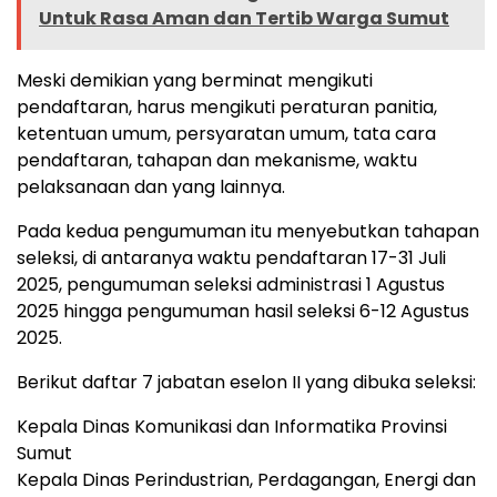
Untuk Rasa Aman dan Tertib Warga Sumut
Meski demikian yang berminat mengikuti
pendaftaran, harus mengikuti peraturan panitia,
ketentuan umum, persyaratan umum, tata cara
pendaftaran, tahapan dan mekanisme, waktu
pelaksanaan dan yang lainnya.
Pada kedua pengumuman itu menyebutkan tahapan
seleksi, di antaranya waktu pendaftaran 17-31 Juli
2025, pengumuman seleksi administrasi 1 Agustus
2025 hingga pengumuman hasil seleksi 6-12 Agustus
2025.
Berikut daftar 7 jabatan eselon II yang dibuka seleksi:
Kepala Dinas Komunikasi dan Informatika Provinsi
Sumut
Kepala Dinas Perindustrian, Perdagangan, Energi dan