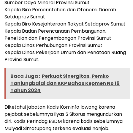
Sumber Daya Mineral Provinsi Sumut
Kepala Biro Pemerintahan dan Otonomi Daerah
Setdaprov Sumut
Kepala Biro Kesejahteraan Rakyat Setdaprov Sumut
Kepala Badan Perencanaan Pembangunan,
Penelitian dan Pengembangan Provinsi Sumut
Kepala Dinas Perhubungan Provinsi Sumut
Kepala Dinas Pekerjaan Umum dan Penataan Ruang
Provinsi Sumut.
Baca Juga :
Perkuat Sinergitas, Pemko
Tanjungbalai dan KKP Bahas Kepmen No 16
Tahun 2024
Diketahui jabatan Kadis Kominfo lowong karena
pejabat sebelumnya Ilyas S Sitorus mengundurkan
diri. Kadis Perindag ESDM karena kadis sebelumnya
Mulyadi Simatupang terkena evaluasi nonjob.