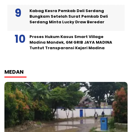
Kabag Kesra Pemkab Deli Serdang
Bungkam Setelah Surat Pemkab Deli
Serdang Minta Lucky Draw Beredar
Proses Hukum Kasus Smart Village
Madina Mandek, GM GRIB JAYA MADINA
Tuntut Transparansi Kejari Madina
MEDAN