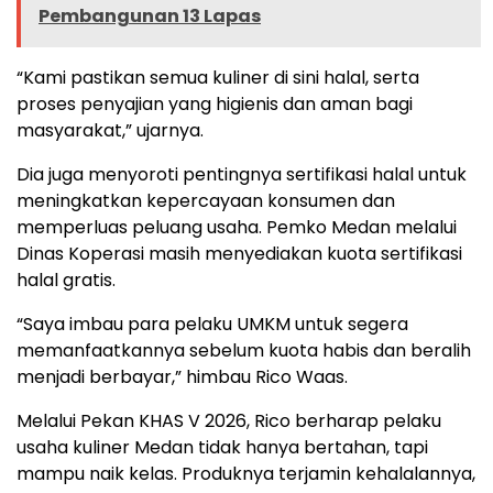
Pembangunan 13 Lapas
“Kami pastikan semua kuliner di sini halal, serta
proses penyajian yang higienis dan aman bagi
masyarakat,” ujarnya.
Dia juga menyoroti pentingnya sertifikasi halal untuk
meningkatkan kepercayaan konsumen dan
memperluas peluang usaha. Pemko Medan melalui
Dinas Koperasi masih menyediakan kuota sertifikasi
halal gratis.
“Saya imbau para pelaku UMKM untuk segera
memanfaatkannya sebelum kuota habis dan beralih
menjadi berbayar,” himbau Rico Waas.
Melalui Pekan KHAS V 2026, Rico berharap pelaku
usaha kuliner Medan tidak hanya bertahan, tapi
mampu naik kelas. Produknya terjamin kehalalannya,