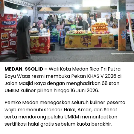
MEDAN, SSOL.ID –
Wali Kota Medan Rico Tri Putra
Bayu Waas resmi membuka Pekan KHAS V 2026 di
Jalan Masjid Raya dengan menghadirkan 68 stan
UMKM kuliner pilihan hingga 16 Juni 2026.
Pemko Medan menegaskan seluruh kuliner peserta
wajib memenuhi standar Halal, Aman, dan Sehat
serta mendorong pelaku UMKM memanfaatkan
sertifikasi halal gratis sebelum kuota berakhir.