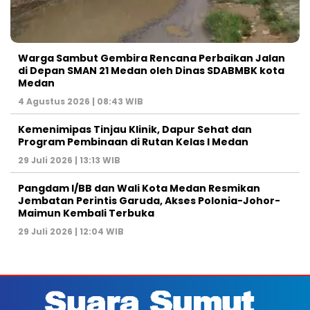
Warga Sambut Gembira Rencana Perbaikan Jalan
di Depan SMAN 21 Medan oleh Dinas SDABMBK kota
Medan
4 Agustus 2026 | 08:43 WIB
Kemenimipas Tinjau Klinik, Dapur Sehat dan
Program Pembinaan di Rutan Kelas I Medan
29 Juli 2026 | 13:13 WIB
Pangdam I/BB dan Wali Kota Medan Resmikan
Jembatan Perintis Garuda, Akses Polonia-Johor-
Maimun Kembali Terbuka
29 Juli 2026 | 12:04 WIB