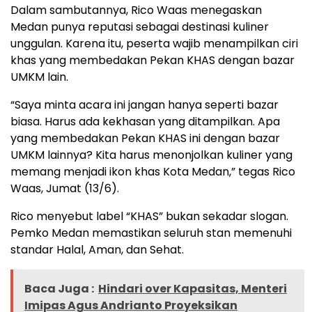
Dalam sambutannya, Rico Waas menegaskan
Medan punya reputasi sebagai destinasi kuliner
unggulan. Karena itu, peserta wajib menampilkan ciri
khas yang membedakan Pekan KHAS dengan bazar
UMKM lain.
“Saya minta acara ini jangan hanya seperti bazar
biasa. Harus ada kekhasan yang ditampilkan. Apa
yang membedakan Pekan KHAS ini dengan bazar
UMKM lainnya? Kita harus menonjolkan kuliner yang
memang menjadi ikon khas Kota Medan,” tegas Rico
Waas, Jumat (13/6).
Rico menyebut label “KHAS” bukan sekadar slogan.
Pemko Medan memastikan seluruh stan memenuhi
standar Halal, Aman, dan Sehat.
Baca Juga :
Hindari over Kapasitas, Menteri
Imipas Agus Andrianto Proyeksikan