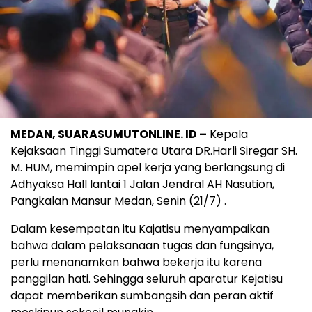
MEDAN, SUARASUMUTONLINE. ID –
Kepala
Kejaksaan Tinggi Sumatera Utara DR.Harli Siregar SH.
M. HUM, memimpin apel kerja yang berlangsung di
Adhyaksa Hall lantai 1 Jalan Jendral AH Nasution,
Pangkalan Mansur Medan, Senin (21/7) .
Dalam kesempatan itu Kajatisu menyampaikan
bahwa dalam pelaksanaan tugas dan fungsinya,
perlu menanamkan bahwa bekerja itu karena
panggilan hati. Sehingga seluruh aparatur Kejatisu
dapat memberikan sumbangsih dan peran aktif