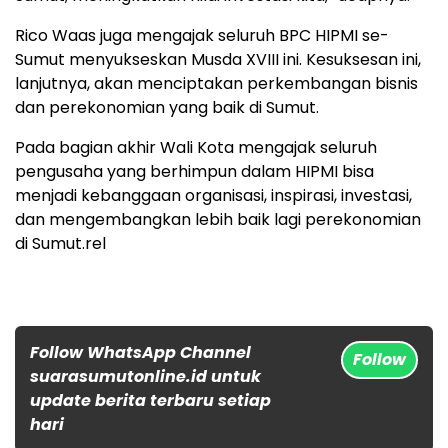
Rico Waas juga mengajak seluruh BPC HIPMI se-
Sumut menyukseskan Musda XVIII ini. Kesuksesan ini,
lanjutnya, akan menciptakan perkembangan bisnis
dan perekonomian yang baik di Sumut.
Pada bagian akhir Wali Kota mengajak seluruh
pengusaha yang berhimpun dalam HIPMI bisa
menjadi kebanggaan organisasi, inspirasi, investasi,
dan mengembangkan lebih baik lagi perekonomian
di Sumut.rel
Follow WhatsApp Channel
Follow
suarasumutonline.id untuk
update berita terbaru setiap
hari