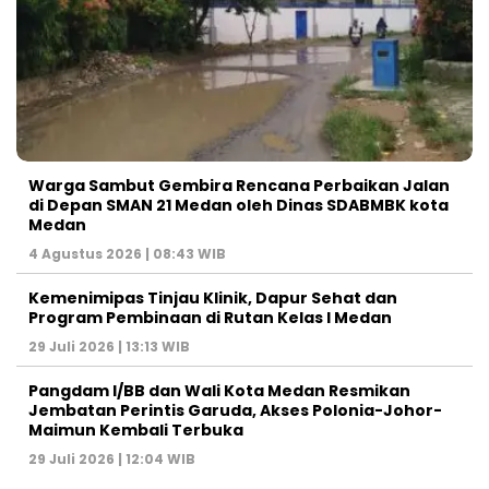
Warga Sambut Gembira Rencana Perbaikan Jalan
di Depan SMAN 21 Medan oleh Dinas SDABMBK kota
Medan
4 Agustus 2026 | 08:43 WIB
Kemenimipas Tinjau Klinik, Dapur Sehat dan
Program Pembinaan di Rutan Kelas I Medan
29 Juli 2026 | 13:13 WIB
Pangdam I/BB dan Wali Kota Medan Resmikan
Jembatan Perintis Garuda, Akses Polonia-Johor-
Maimun Kembali Terbuka
29 Juli 2026 | 12:04 WIB