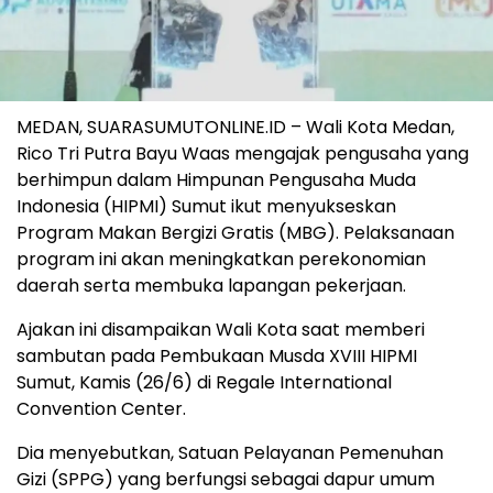
MEDAN, SUARASUMUTONLINE.ID – Wali Kota Medan,
Rico Tri Putra Bayu Waas mengajak pengusaha yang
berhimpun dalam Himpunan Pengusaha Muda
Indonesia (HIPMI) Sumut ikut menyukseskan
Program Makan Bergizi Gratis (MBG). Pelaksanaan
program ini akan meningkatkan perekonomian
daerah serta membuka lapangan pekerjaan.
Ajakan ini disampaikan Wali Kota saat memberi
sambutan pada Pembukaan Musda XVIII HIPMI
Sumut, Kamis (26/6) di Regale International
Convention Center.
Dia menyebutkan, Satuan Pelayanan Pemenuhan
Gizi (SPPG) yang berfungsi sebagai dapur umum