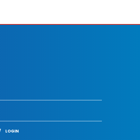
LOGIN