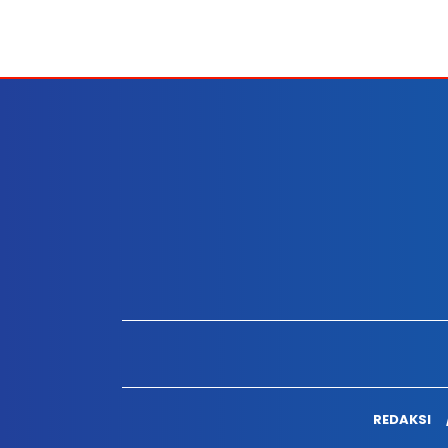
REDAKSI