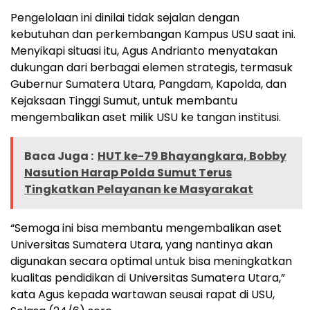
Pengelolaan ini dinilai tidak sejalan dengan
kebutuhan dan perkembangan Kampus USU saat ini.
Menyikapi situasi itu, Agus Andrianto menyatakan
dukungan dari berbagai elemen strategis, termasuk
Gubernur Sumatera Utara, Pangdam, Kapolda, dan
Kejaksaan Tinggi Sumut, untuk membantu
mengembalikan aset milik USU ke tangan institusi.
Baca Juga :
HUT ke-79 Bhayangkara, Bobby
Nasution Harap Polda Sumut Terus
Tingkatkan Pelayanan ke Masyarakat
“Semoga ini bisa membantu mengembalikan aset
Universitas Sumatera Utara, yang nantinya akan
digunakan secara optimal untuk bisa meningkatkan
kualitas pendidikan di Universitas Sumatera Utara,”
kata Agus kepada wartawan seusai rapat di USU,