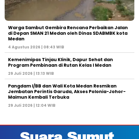
Warga Sambut Gembira Rencana Perbaikan Jalan
di Depan SMAN 21 Medan oleh Dinas SDABMBK kota
Medan
4 Agustus 2026 | 08:43 WIB
Kemenimipas Tinjau Klinik, Dapur Sehat dan
Program Pembinaan di Rutan Kelas I Medan
29 Juli 2026 | 13:13 WIB
Pangdam I/BB dan Wali Kota Medan Resmikan
Jembatan Perintis Garuda, Akses Polonia-Johor-
Maimun Kembali Terbuka
29 Juli 2026 | 12:04 WIB