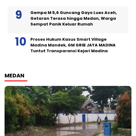
Gempa M 5,6 Guncang Gayo Lues Aceh,
Getaran Terasa hingga Medan, Warga
Sempat Panik Keluar Rumah
Proses Hukum Kasus Smart Village
Madina Mandek, GM GRIB JAYA MADINA
Tuntut Transparansi Kejari Madina
MEDAN