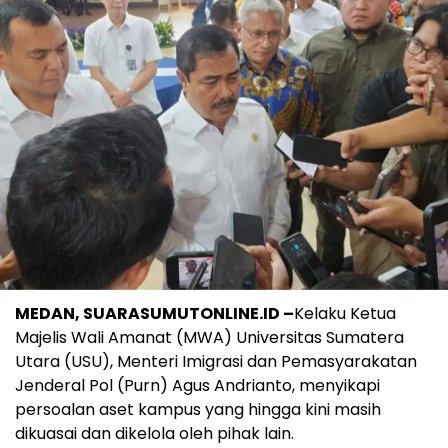
MEDAN, SUARASUMUTONLINE.ID –
Kelaku Ketua
Majelis Wali Amanat (MWA) Universitas Sumatera
Utara (USU), Menteri Imigrasi dan Pemasyarakatan
Jenderal Pol (Purn) Agus Andrianto, menyikapi
persoalan aset kampus yang hingga kini masih
dikuasai dan dikelola oleh pihak lain.