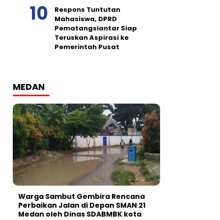
Respons Tuntutan
Mahasiswa, DPRD
Pematangsiantar Siap
Teruskan Aspirasi ke
Pemerintah Pusat
MEDAN
Warga Sambut Gembira Rencana
Perbaikan Jalan di Depan SMAN 21
Medan oleh Dinas SDABMBK kota