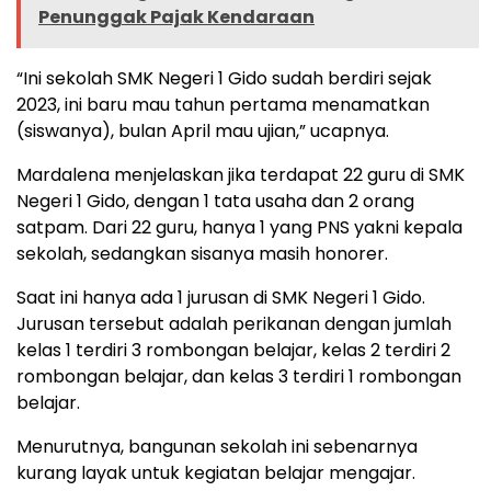
Penunggak Pajak Kendaraan
“Ini sekolah SMK Negeri 1 Gido sudah berdiri sejak
2023, ini baru mau tahun pertama menamatkan
(siswanya), bulan April mau ujian,” ucapnya.
Mardalena menjelaskan jika terdapat 22 guru di SMK
Negeri 1 Gido, dengan 1 tata usaha dan 2 orang
satpam. Dari 22 guru, hanya 1 yang PNS yakni kepala
sekolah, sedangkan sisanya masih honorer.
Saat ini hanya ada 1 jurusan di SMK Negeri 1 Gido.
Jurusan tersebut adalah perikanan dengan jumlah
kelas 1 terdiri 3 rombongan belajar, kelas 2 terdiri 2
rombongan belajar, dan kelas 3 terdiri 1 rombongan
belajar.
Menurutnya, bangunan sekolah ini sebenarnya
kurang layak untuk kegiatan belajar mengajar.