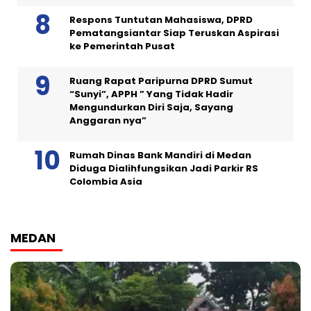
Respons Tuntutan Mahasiswa, DPRD
Pematangsiantar Siap Teruskan Aspirasi
ke Pemerintah Pusat
Ruang Rapat Paripurna DPRD Sumut
“Sunyi”, APPH ” Yang Tidak Hadir
Mengundurkan Diri Saja, Sayang
Anggaran nya”
Rumah Dinas Bank Mandiri di Medan
Diduga Dialihfungsikan Jadi Parkir RS
Colombia Asia
MEDAN