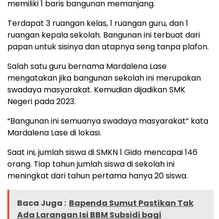
memiliki 1 baris bangunan memanjang.
Terdapat 3 ruangan kelas, 1 ruangan guru, dan 1
ruangan kepala sekolah. Bangunan ini terbuat dari
papan untuk sisinya dan atapnya seng tanpa plafon.
Salah satu guru bernama Mardalena Lase
mengatakan jika bangunan sekolah ini merupakan
swadaya masyarakat. Kemudian dijadikan SMK
Negeri pada 2023.
“Bangunan ini semuanya swadaya masyarakat” kata
Mardalena Lase di lokasi.
Saat ini, jumlah siswa di SMKN 1 Gido mencapai 146
orang. Tiap tahun jumlah siswa di sekolah ini
meningkat dari tahun pertama hanya 20 siswa.
Baca Juga :
Bapenda Sumut Pastikan Tak
Ada Larangan Isi BBM Subsidi bagi