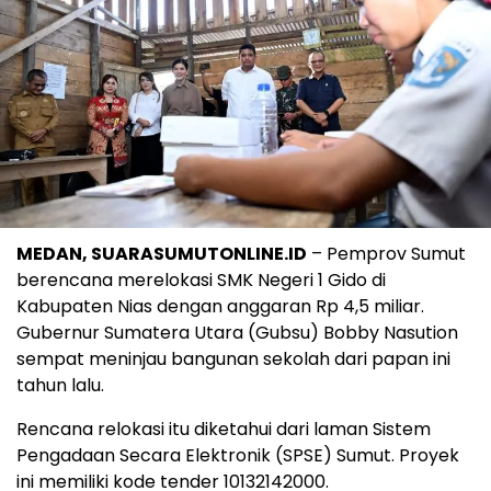
MEDAN, SUARASUMUTONLINE.ID
– Pemprov Sumut
berencana merelokasi SMK Negeri 1 Gido di
Kabupaten Nias dengan anggaran Rp 4,5 miliar.
Gubernur Sumatera Utara (Gubsu) Bobby Nasution
sempat meninjau bangunan sekolah dari papan ini
tahun lalu.
Rencana relokasi itu diketahui dari laman Sistem
Pengadaan Secara Elektronik (SPSE) Sumut. Proyek
ini memiliki kode tender 10132142000.