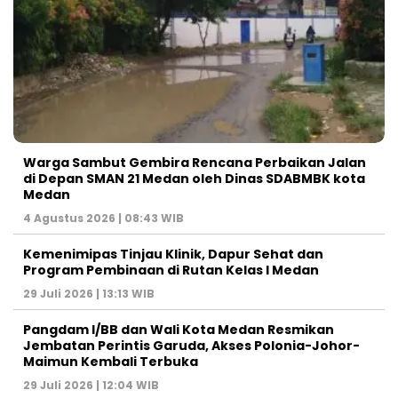
Warga Sambut Gembira Rencana Perbaikan Jalan
di Depan SMAN 21 Medan oleh Dinas SDABMBK kota
Medan
4 Agustus 2026 | 08:43 WIB
Kemenimipas Tinjau Klinik, Dapur Sehat dan
Program Pembinaan di Rutan Kelas I Medan
29 Juli 2026 | 13:13 WIB
Pangdam I/BB dan Wali Kota Medan Resmikan
Jembatan Perintis Garuda, Akses Polonia-Johor-
Maimun Kembali Terbuka
29 Juli 2026 | 12:04 WIB