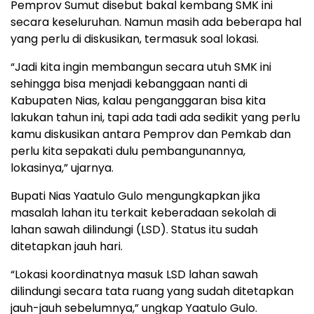
Pemprov Sumut disebut bakal kembang SMK ini
secara keseluruhan. Namun masih ada beberapa hal
yang perlu di diskusikan, termasuk soal lokasi.
“Jadi kita ingin membangun secara utuh SMK ini
sehingga bisa menjadi kebanggaan nanti di
Kabupaten Nias, kalau penganggaran bisa kita
lakukan tahun ini, tapi ada tadi ada sedikit yang perlu
kamu diskusikan antara Pemprov dan Pemkab dan
perlu kita sepakati dulu pembangunannya,
lokasinya,” ujarnya.
Bupati Nias Yaatulo Gulo mengungkapkan jika
masalah lahan itu terkait keberadaan sekolah di
lahan sawah dilindungi (LSD). Status itu sudah
ditetapkan jauh hari.
“Lokasi koordinatnya masuk LSD lahan sawah
dilindungi secara tata ruang yang sudah ditetapkan
jauh-jauh sebelumnya,” ungkap Yaatulo Gulo.