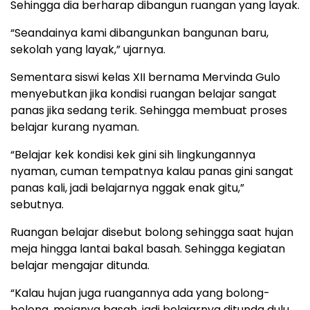
Sehingga dia berharap dibangun ruangan yang layak.
“Seandainya kami dibangunkan bangunan baru,
sekolah yang layak,” ujarnya.
Sementara siswi kelas XII bernama Mervinda Gulo
menyebutkan jika kondisi ruangan belajar sangat
panas jika sedang terik. Sehingga membuat proses
belajar kurang nyaman.
“Belajar kek kondisi kek gini sih lingkungannya
nyaman, cuman tempatnya kalau panas gini sangat
panas kali, jadi belajarnya nggak enak gitu,”
sebutnya.
Ruangan belajar disebut bolong sehingga saat hujan
meja hingga lantai bakal basah. Sehingga kegiatan
belajar mengajar ditunda.
“Kalau hujan juga ruangannya ada yang bolong-
bolong, mejanya basah, jadi belajarnya ditunda dulu