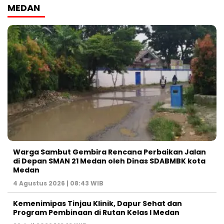
MEDAN
Warga Sambut Gembira Rencana Perbaikan Jalan
di Depan SMAN 21 Medan oleh Dinas SDABMBK kota
Medan
4 Agustus 2026 | 08:43 WIB
Kemenimipas Tinjau Klinik, Dapur Sehat dan
Program Pembinaan di Rutan Kelas I Medan