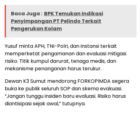
Baca Juga :
BPK Temukan Indikasi
Penyimpangan PT Pelindo Terkait
Pengerukan Kolam
Yusuf minta APH, TNI-Polri, dan instansi terkait
memperketat pengamanan dan evaluasi mitigasi
risiko. Titik kumpul darurat, tenaga medis, dan
mekanisme penanganan harus terukur.
Dewan K3 Sumut mendorong FORKOPIMDA segera
buka ke publik seluruh SOP dan skema evakuasi.
“Jangan tunggu insiden baru evaluasi. Risiko harus
diantisipasi sejak awal,” tutupnya.