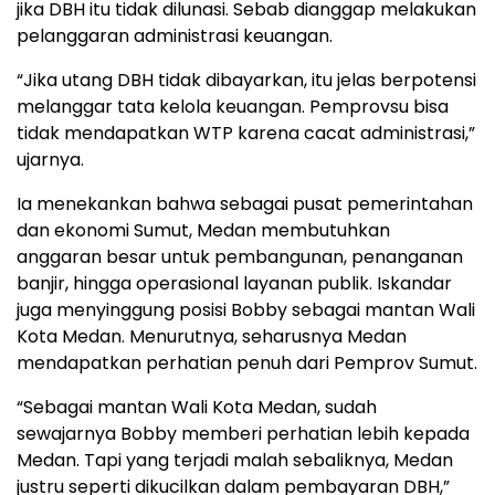
jika DBH itu tidak dilunasi. Sebab dianggap melakukan
pelanggaran administrasi keuangan.
“Jika utang DBH tidak dibayarkan, itu jelas berpotensi
melanggar tata kelola keuangan. Pemprovsu bisa
tidak mendapatkan WTP karena cacat administrasi,”
ujarnya.
Ia menekankan bahwa sebagai pusat pemerintahan
dan ekonomi Sumut, Medan membutuhkan
anggaran besar untuk pembangunan, penanganan
banjir, hingga operasional layanan publik. Iskandar
juga menyinggung posisi Bobby sebagai mantan Wali
Kota Medan. Menurutnya, seharusnya Medan
mendapatkan perhatian penuh dari Pemprov Sumut.
“Sebagai mantan Wali Kota Medan, sudah
sewajarnya Bobby memberi perhatian lebih kepada
Medan. Tapi yang terjadi malah sebaliknya, Medan
justru seperti dikucilkan dalam pembayaran DBH,”