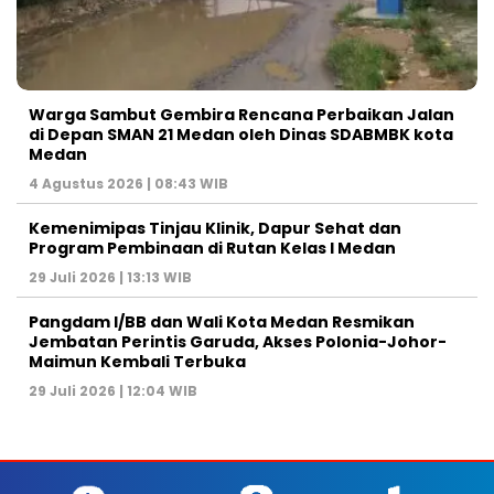
Warga Sambut Gembira Rencana Perbaikan Jalan
di Depan SMAN 21 Medan oleh Dinas SDABMBK kota
Medan
4 Agustus 2026 | 08:43 WIB
Kemenimipas Tinjau Klinik, Dapur Sehat dan
Program Pembinaan di Rutan Kelas I Medan
29 Juli 2026 | 13:13 WIB
Pangdam I/BB dan Wali Kota Medan Resmikan
Jembatan Perintis Garuda, Akses Polonia-Johor-
Maimun Kembali Terbuka
29 Juli 2026 | 12:04 WIB