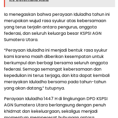
Ia menegaskan bahwa perayaan Iduladha tahun ini
merupakan wujud rasa syukur atas kebersamaan
yang terus terjalin antara pengurus, anggota
federasi, dan seluruh keluarga besar KSPSI AGN
Sumatera Utara.
“Perayaan Iduladha ini menjadi bentuk rasa syukur
kami karena masih diberikan kesempatan untuk
berkumpul dan berbagi bersama seluruh anggota
federasi. Semoga semangat kebersamaan dan
kepedulian ini terus terjaga, dan kita dapat kembali
merayakan Iduladha bersama pada tahun-tahun
yang akan datang,” tutupnya.
Perayaan Iduladha 1447 H di lingkungan DPD KSPSI
AGN Sumatera Utara berlangsung dengan penuh
khidmat dan kekeluargaan, sekaligus menjadi
momentum mempererat hubungan antara