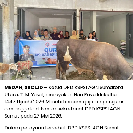
MEDAN, SSOL.ID –
Ketua DPD KSPSI AGN Sumatera
Utara, T. M. Yusuf, merayakan Hari Raya Iduladha
1447 Hijriah/2026 Masehi bersama jajaran pengurus
dan anggota di kantor sekretariat DPD KSPSI AGN
Sumut pada 27 Mei 2026.
Dalam perayaan tersebut, DPD KSPSI AGN Sumut