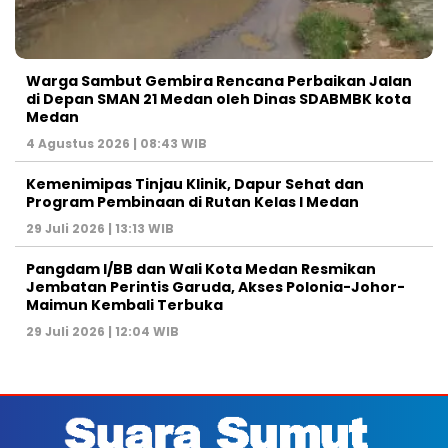
Warga Sambut Gembira Rencana Perbaikan Jalan
di Depan SMAN 21 Medan oleh Dinas SDABMBK kota
Medan
4 Agustus 2026 | 08:43 WIB
Kemenimipas Tinjau Klinik, Dapur Sehat dan
Program Pembinaan di Rutan Kelas I Medan
29 Juli 2026 | 13:13 WIB
Pangdam I/BB dan Wali Kota Medan Resmikan
Jembatan Perintis Garuda, Akses Polonia-Johor-
Maimun Kembali Terbuka
29 Juli 2026 | 12:04 WIB