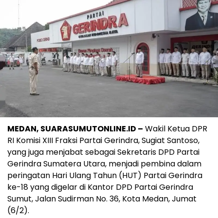
MEDAN, SUARASUMUTONLINE.ID –
Wakil Ketua DPR
RI Komisi XIII Fraksi Partai Gerindra, Sugiat Santoso,
yang juga menjabat sebagai Sekretaris DPD Partai
Gerindra Sumatera Utara, menjadi pembina dalam
peringatan Hari Ulang Tahun (HUT) Partai Gerindra
ke-18 yang digelar di Kantor DPD Partai Gerindra
Sumut, Jalan Sudirman No. 36, Kota Medan, Jumat
(6/2).