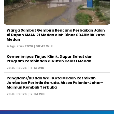
Warga Sambut Gembira Rencana Perbaikan Jalan
di Depan SMAN 21 Medan oleh Dinas SDABMBK kota
Medan
4 Agustus 2026 | 08:43 WIB
Kemenimipas Tinjau Klinik, Dapur Sehat dan
Program Pembinaan di Rutan Kelas I Medan
29 Juli 2026 | 13:13 WIB
Pangdam I/BB dan Wali Kota Medan Resmikan
Jembatan Perintis Garuda, Akses Polonia-Johor-
Maimun Kembali Terbuka
29 Juli 2026 | 12:04 WIB