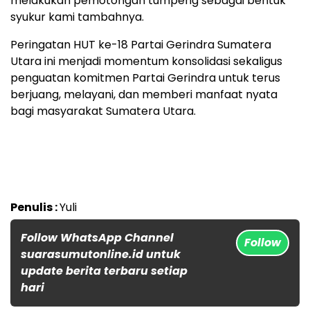
melakukan pemotongan tumpeng sebagai bentuk
syukur kami tambahnya.
Peringatan HUT ke-18 Partai Gerindra Sumatera
Utara ini menjadi momentum konsolidasi sekaligus
penguatan komitmen Partai Gerindra untuk terus
berjuang, melayani, dan memberi manfaat nyata
bagi masyarakat Sumatera Utara.
Penulis :
Yuli
Follow WhatsApp Channel
Follow
suarasumutonline.id untuk
update berita terbaru setiap
hari