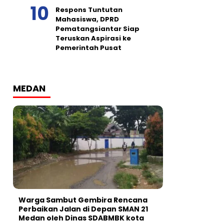
Respons Tuntutan
Mahasiswa, DPRD
Pematangsiantar Siap
Teruskan Aspirasi ke
Pemerintah Pusat
MEDAN
Warga Sambut Gembira Rencana
Perbaikan Jalan di Depan SMAN 21
Medan oleh Dinas SDABMBK kota