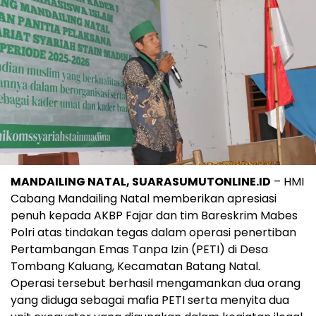
MANDAILING NATAL, SUARASUMUTONLINE.ID
– HMI
Cabang Mandailing Natal memberikan apresiasi
penuh kepada AKBP Fajar dan tim Bareskrim Mabes
Polri atas tindakan tegas dalam operasi penertiban
Pertambangan Emas Tanpa Izin (PETI) di Desa
Tombang Kaluang, Kecamatan Batang Natal.
Operasi tersebut berhasil mengamankan dua orang
yang diduga sebagai mafia PETI serta menyita dua