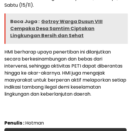
Sabtu (15/11).
Baca Juga :
Gotroy Warga Dusun VIII
Cempaka Desa Samtim Ciptakan
Lingkungan Bersih dan Sehat
HMI berharap upaya penertiban ini dilanjutkan
secara berkesinambungan dan bebas dari
intervensi, sehingga aktivitas PETI dapat diberantas
hingga ke akar-akarnya. HMI juga mengajak
masyarakat untuk berperan aktif melaporkan setiap
indikasi tambang ilegal demi keselamatan
lingkungan dan keberlanjutan daerah.
Penulis :
Hotman