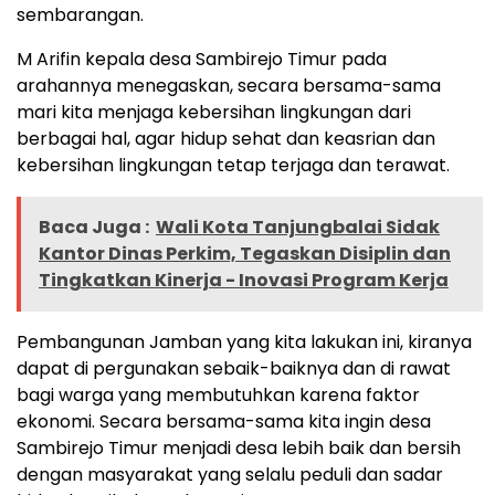
sembarangan.
M Arifin kepala desa Sambirejo Timur pada
arahannya menegaskan, secara bersama-sama
mari kita menjaga kebersihan lingkungan dari
berbagai hal, agar hidup sehat dan keasrian dan
kebersihan lingkungan tetap terjaga dan terawat.
Baca Juga :
Wali Kota Tanjungbalai Sidak
Kantor Dinas Perkim, Tegaskan Disiplin dan
Tingkatkan Kinerja - Inovasi Program Kerja
Pembangunan Jamban yang kita lakukan ini, kiranya
dapat di pergunakan sebaik-baiknya dan di rawat
bagi warga yang membutuhkan karena faktor
ekonomi. Secara bersama-sama kita ingin desa
Sambirejo Timur menjadi desa lebih baik dan bersih
dengan masyarakat yang selalu peduli dan sadar