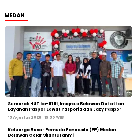
MEDAN
Semarak HUT ke-81 RI, Imigrasi Belawan Dekatkan
Layanan Paspor Lewat Pasporia dan Eazy Paspor
10 Agustus 2026 | 15:00 WIB
Keluarga Besar Pemuda Pancasila (PP) Medan
Belawan Gelar Silahturahmi