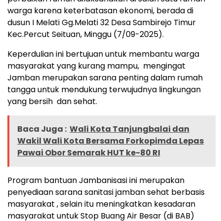
warga karena keterbatasan ekonomi, berada di
dusun I Melati Gg.Melati 32 Desa Sambirejo Timur
Kec.Percut Seituan, Minggu (7/09-2025).
Keperdulian ini bertujuan untuk membantu warga
masyarakat yang kurang mampu, mengingat
Jamban merupakan sarana penting dalam rumah
tangga untuk mendukung terwujudnya lingkungan
yang bersih dan sehat.
Baca Juga :
Wali Kota Tanjungbalai dan
Wakil Wali Kota Bersama Forkopimda Lepas
Pawai Obor Semarak HUT ke-80 RI
Program bantuan Jambanisasi ini merupakan
penyediaan sarana sanitasi jamban sehat berbasis
masyarakat , selain itu meningkatkan kesadaran
masyarakat untuk Stop Buang Air Besar (di BAB)