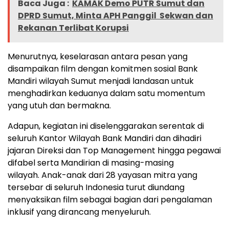
Baca Juga :
KAMAK Demo PUTR Sumut dan
DPRD Sumut, Minta APH Panggil Sekwan dan
Rekanan Terlibat Korupsi
Menurutnya, keselarasan antara pesan yang
disampaikan film dengan komitmen sosial Bank
Mandiri wilayah Sumut menjadi landasan untuk
menghadirkan keduanya dalam satu momentum
yang utuh dan bermakna.
Adapun, kegiatan ini diselenggarakan serentak di
seluruh Kantor Wilayah Bank Mandiri dan dihadiri
jajaran Direksi dan Top Management hingga pegawai
difabel serta Mandirian di masing-masing
wilayah. Anak-anak dari 28 yayasan mitra yang
tersebar di seluruh Indonesia turut diundang
menyaksikan film sebagai bagian dari pengalaman
inklusif yang dirancang menyeluruh.