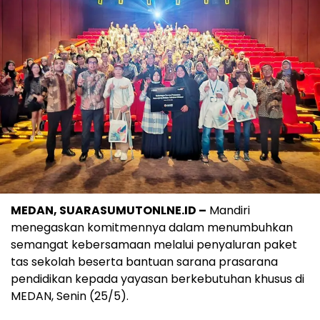
MEDAN, SUARASUMUTONLNE.ID –
Mandiri
menegaskan komitmennya dalam menumbuhkan
semangat kebersamaan melalui penyaluran paket
tas sekolah beserta bantuan sarana prasarana
pendidikan kepada yayasan berkebutuhan khusus di
MEDAN, Senin (25/5).