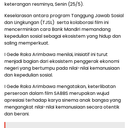
keterangan resminya, Senin (25/5).
Keselarasan antara program Tanggung Jawab Sosial
dan Lingkungan (TJSL) serta kolaborasi film ini
mencerminkan cara Bank Mandiri memandang
kepedulian sosial sebagai ekosistem yang hidup dan
saling memperkuat.
I Gede Raka Arimbawa menilai, inisiatif ini turut
menjadi bagian dari ekosistem penggerak ekonomi
negeri yang bertumpu pada nilai-nilai kemanusiaan
dan kepedulian sosial.
I Gede Raka Arimbawa mengatakan, keterlibatan
perseroan dalam film SABBS merupakan wujud
apresiasi terhadap karya sinema anak bangsa yang
mengangkat nilai-nilai kemanusiaan secara otentik
dan berani.