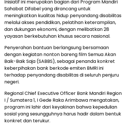
Inisiatif ini merupakan bagian dari Program Mandiri
Sahabat Difabel yang dirancang untuk
meningkatkan kualitas hidup penyandang disabilitas
melalui akses pendidikan, pelatihan keterampilan,
dan dukungan ekonomi, dengan melibatkan 28
yayasan berkebutuhan khusus secara nasional.
Penyerahan bantuan berlangsung bersamaan
dengan kegiatan nonton bareng film Semua Akan
Baik-Baik Saja (SABBS), sebagai penanda konkret
keberpihakan bank berkode emiten BMRI ini
terhadap penyandang disabilitas di seluruh penjuru
negeri.
Regional Chief Executive Officer Bank Mandiri Region
I / Sumatera 1, I Gede Raka Arimbawa mengatakan,
program ini lahir dari keyakinan bahwa kepedulian
sosial yang sesungguhnya harus hadir dalam bentuk
konkret dan terukur.