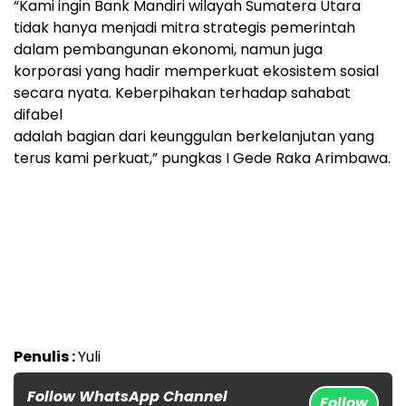
“Kami ingin Bank Mandiri wilayah Sumatera Utara
tidak hanya menjadi mitra strategis pemerintah
dalam pembangunan ekonomi, namun juga
korporasi yang hadir memperkuat ekosistem sosial
secara nyata. Keberpihakan terhadap sahabat
difabel
adalah bagian dari keunggulan berkelanjutan yang
terus kami perkuat,” pungkas I Gede Raka Arimbawa.
Penulis :
Yuli
Follow WhatsApp Channel
Follow