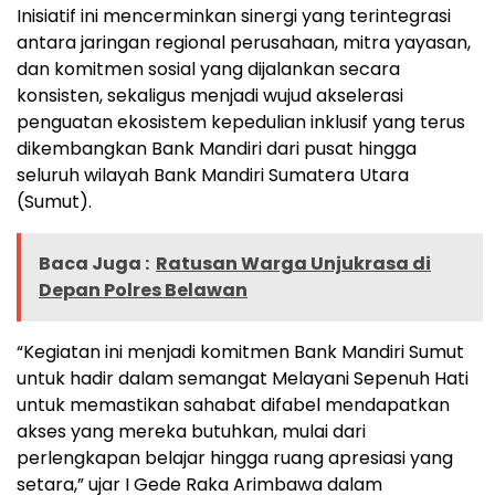
Inisiatif ini mencerminkan sinergi yang terintegrasi
antara jaringan regional perusahaan, mitra yayasan,
dan komitmen sosial yang dijalankan secara
konsisten, sekaligus menjadi wujud akselerasi
penguatan ekosistem kepedulian inklusif yang terus
dikembangkan Bank Mandiri dari pusat hingga
seluruh wilayah Bank Mandiri Sumatera Utara
(Sumut).
Baca Juga :
Ratusan Warga Unjukrasa di
Depan Polres Belawan
“Kegiatan ini menjadi komitmen Bank Mandiri Sumut
untuk hadir dalam semangat Melayani Sepenuh Hati
untuk memastikan sahabat difabel mendapatkan
akses yang mereka butuhkan, mulai dari
perlengkapan belajar hingga ruang apresiasi yang
setara,” ujar I Gede Raka Arimbawa dalam