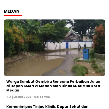
MEDAN
Warga Sambut Gembira Rencana Perbaikan Jalan
di Depan SMAN 21 Medan oleh Dinas SDABMBK kota
Medan
4 Agustus 2026 | 08:43 WIB
Kemenimipas Tinjau Klinik, Dapur Sehat dan