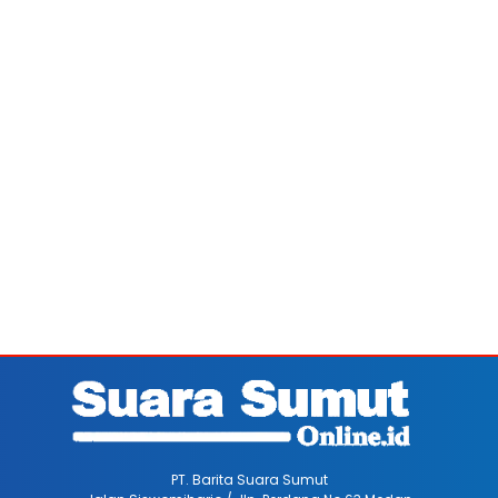
PT. Barita Suara Sumut