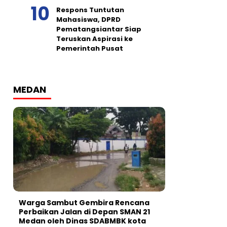
Respons Tuntutan
Mahasiswa, DPRD
Pematangsiantar Siap
Teruskan Aspirasi ke
Pemerintah Pusat
MEDAN
Warga Sambut Gembira Rencana
Perbaikan Jalan di Depan SMAN 21
Medan oleh Dinas SDABMBK kota