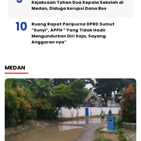
Kejaksaan Tahan Dua Kepala Sekolah di
Medan, Diduga korupsi Dana Bos
Ruang Rapat Paripurna DPRD Sumut
“Sunyi”, APPH ” Yang Tidak Hadir
Mengundurkan Diri Saja, Sayang
Anggaran nya”
MEDAN