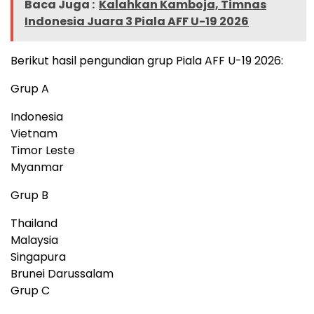
Baca Juga :
Kalahkan Kamboja, Timnas
Indonesia Juara 3 Piala AFF U-19 2026
Berikut hasil pengundian grup Piala AFF U-19 2026:
Grup A
Indonesia
Vietnam
Timor Leste
Myanmar
Grup B
Thailand
Malaysia
Singapura
Brunei Darussalam
Grup C