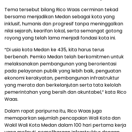
Tema tersebut bilang Rico Waas cerminan tekad
bersama menjadikan Medan sebagai kota yang
inklusif, humanis dan progresif tanpa meninggalkan
nilai sejarah, kearifan lokal, serta semangat gotong
royong yang telah lama menjadi fondasi kota ini.
“Di usia kota Medan ke 435, kita harus terus
berbenah. Pemko Medan telah berkomitmen untuk
melaksanakan pembangunan yang berorientasi
pada pelayanan publik yang lebih baik, penguatan
ekonomi kerakyatan, pembangunan infrastruktur
yang merata dan berkelanjutan serta tata kelolah
pemerintahan yang bersih dan akuntabel,” kata Rico
Waas.
Dalam rapat paripurna itu, Rico Waas juga
memaparkan sejumlah pencapaian Wali Kota dan
Wakil Wali Kota Medan dalam 100 hari pertama kerja