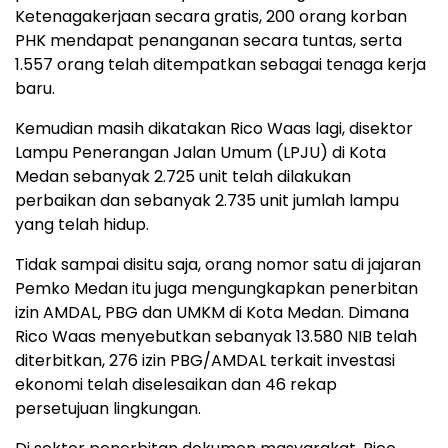
Ketenagakerjaan secara gratis, 200 orang korban
PHK mendapat penanganan secara tuntas, serta
1.557 orang telah ditempatkan sebagai tenaga kerja
baru.
Kemudian masih dikatakan Rico Waas lagi, disektor
Lampu Penerangan Jalan Umum (LPJU) di Kota
Medan sebanyak 2.725 unit telah dilakukan
perbaikan dan sebanyak 2.735 unit jumlah lampu
yang telah hidup.
Tidak sampai disitu saja, orang nomor satu di jajaran
Pemko Medan itu juga mengungkapkan penerbitan
izin AMDAL, PBG dan UMKM di Kota Medan. Dimana
Rico Waas menyebutkan sebanyak 13.580 NIB telah
diterbitkan, 276 izin PBG/AMDAL terkait investasi
ekonomi telah diselesaikan dan 46 rekap
persetujuan lingkungan.