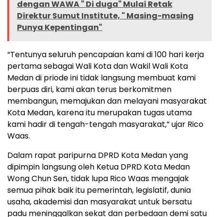
dengan WAWA " Di duga" Mulai Retak
Direktur Sumut Institute, " Masing-masing
Punya Kepentingan"
“Tentunya seluruh pencapaian kami di 100 hari kerja
pertama sebagai Wali Kota dan Wakil Wali Kota
Medan di priode ini tidak langsung membuat kami
berpuas diri, kami akan terus berkomitmen
membangun, memajukan dan melayani masyarakat
Kota Medan, karena itu merupakan tugas utama
kami hadir di tengah-tengah masyarakat,” ujar Rico
Waas.
Dalam rapat paripurna DPRD Kota Medan yang
dipimpin langsung oleh Ketua DPRD Kota Medan
Wong Chun Sen, tidak lupa Rico Waas mengajak
semua pihak baik itu pemerintah, legislatif, dunia
usaha, akademisi dan masyarakat untuk bersatu
padu meninggalkan sekat dan perbedaan demi satu