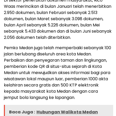
Di sektor penerbitan dokumen masyarakat, Rico
Waas merincikan di bulan Januari telah menerbitkan
2.950 dokumen, bulan Februari sebanyak 2.513
dokumen, bulan Maret sebanyak 3.098 dokumen,
bulan April sebanyak 5.226 dokumen, bulan Mei
sebanyak 5.433 dokumen dan di bulan Juni sebanyak
2.056 dokumen telah diterbitkan.
Pemko Medan juga telah memperbaiki sebanyak 100
jalan berlubang diseluruh area kota Medan.
Perbaikan dan penyegaran taman dan lingkungan,
pemberian kode QR di situs-situs sejarah di Kota
Medan untuk mewujudkan akses informasi bagi para
wisatawan lokal maupun luar, pemberian 1000 akta
kelahiran secara gratis dan 500 KTP elektronik
kepada masyarakat kota Medan dengan cara
jemput bola langsung ke lapangan.
Baca Juga :
Hubungan Walikota Medan