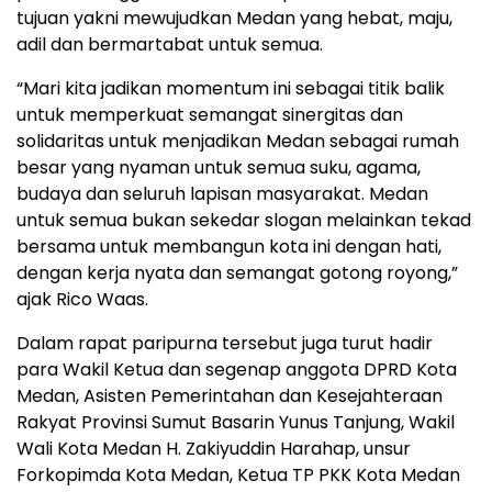
tujuan yakni mewujudkan Medan yang hebat, maju,
adil dan bermartabat untuk semua.
“Mari kita jadikan momentum ini sebagai titik balik
untuk memperkuat semangat sinergitas dan
solidaritas untuk menjadikan Medan sebagai rumah
besar yang nyaman untuk semua suku, agama,
budaya dan seluruh lapisan masyarakat. Medan
untuk semua bukan sekedar slogan melainkan tekad
bersama untuk membangun kota ini dengan hati,
dengan kerja nyata dan semangat gotong royong,”
ajak Rico Waas.
Dalam rapat paripurna tersebut juga turut hadir
para Wakil Ketua dan segenap anggota DPRD Kota
Medan, Asisten Pemerintahan dan Kesejahteraan
Rakyat Provinsi Sumut Basarin Yunus Tanjung, Wakil
Wali Kota Medan H. Zakiyuddin Harahap, unsur
Forkopimda Kota Medan, Ketua TP PKK Kota Medan