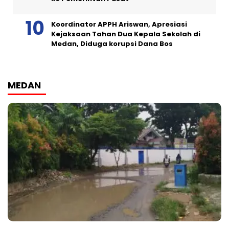
Koordinator APPH Ariswan, Apresiasi
Kejaksaan Tahan Dua Kepala Sekolah di
Medan, Diduga korupsi Dana Bos
MEDAN